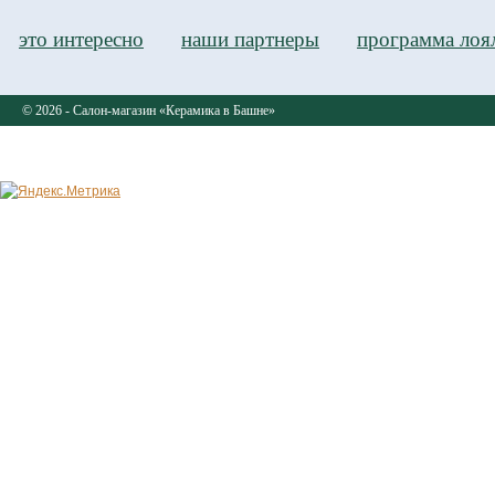
это интересно
наши партнеры
программа лоя
© 2026 - Салон-магазин «Керамика в Башне»