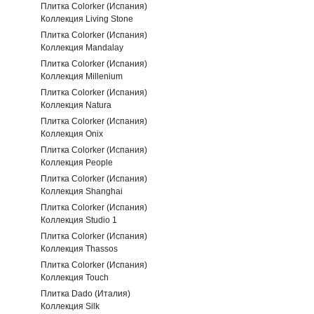
Плитка Colorker (Испания)
Коллекция Living Stone
Плитка Colorker (Испания)
Коллекция Mandalay
Плитка Colorker (Испания)
Коллекция Millenium
Плитка Colorker (Испания)
Коллекция Natura
Плитка Colorker (Испания)
Коллекция Onix
Плитка Colorker (Испания)
Коллекция People
Плитка Colorker (Испания)
Коллекция Shanghai
Плитка Colorker (Испания)
Коллекция Studio 1
Плитка Colorker (Испания)
Коллекция Thassos
Плитка Colorker (Испания)
Коллекция Touch
Плитка Dado (Италия)
Коллекция Silk