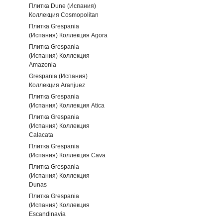
Плитка Dune (Испания)
Коллекция Cosmopolitan
Плитка Grespania
(Испания) Коллекция Agora
Плитка Grespania
(Испания) Коллекция
Amazonia
Grespania (Испания)
Коллекция Aranjuez
Плитка Grespania
(Испания) Коллекция Atica
Плитка Grespania
(Испания) Коллекция
Calacata
Плитка Grespania
(Испания) Коллекция Cava
Плитка Grespania
(Испания) Коллекция
Dunas
Плитка Grespania
(Испания) Коллекция
Escandinavia