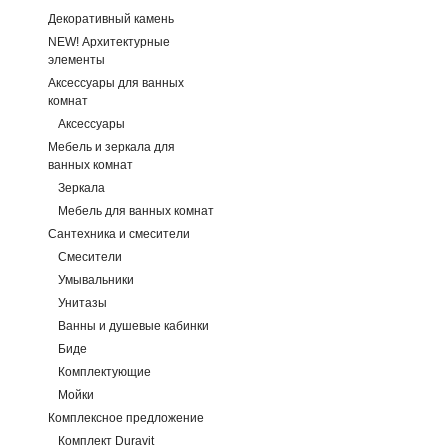
Декоративный камень
NEW! Архитектурные
элементы
Аксессуары для ванных
комнат
Аксессуары
Мебель и зеркала для
ванных комнат
Зеркала
Мебель для ванных комнат
Сантехника и смесители
Смесители
Умывальники
Унитазы
Ванны и душевые кабинки
Биде
Комплектующие
Мойки
Комплексное предложение
Комплект Duravit