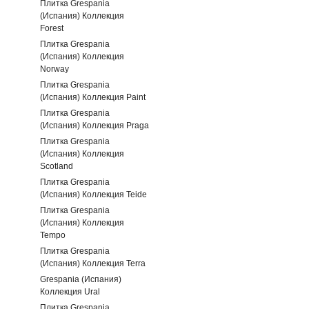
Плитка Grespania
(Испания) Коллекция
Forest
Плитка Grespania
(Испания) Коллекция
Norway
Плитка Grespania
(Испания) Коллекция Paint
Плитка Grespania
(Испания) Коллекция Praga
Плитка Grespania
(Испания) Коллекция
Scotland
Плитка Grespania
(Испания) Коллекция Teide
Плитка Grespania
(Испания) Коллекция
Tempo
Плитка Grespania
(Испания) Коллекция Terra
Grespania (Испания)
Коллекция Ural
Плитка Grespania