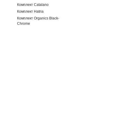
Комплект Catalano
Комплект Hatria
Комплект Organics Black-
Chrome