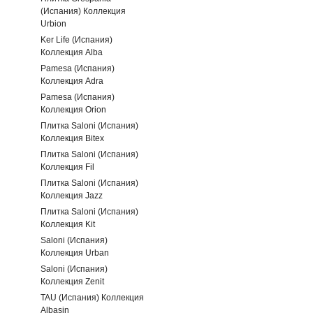
(Испания) Коллекция
Urbion
Ker Life (Испания)
Коллекция Alba
Pamesa (Испания)
Коллекция Adra
Pamesa (Испания)
Коллекция Orion
Плитка Saloni (Испания)
Коллекция Bitex
Плитка Saloni (Испания)
Коллекция Fil
Плитка Saloni (Испания)
Коллекция Jazz
Плитка Saloni (Испания)
Коллекция Kit
Saloni (Испания)
Коллекция Urban
Saloni (Испания)
Коллекция Zenit
TAU (Испания) Коллекция
Albasin