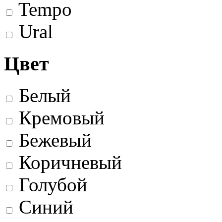
Tempo
Ural
Цвет
Белый
Кремовый
Бежевый
Коричневый
Голубой
Синий