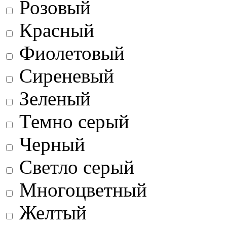
Розовый
Красный
Фиолетовый
Сиреневый
Зеленый
Темно серый
Черный
Светло серый
Многоцветный
Желтый