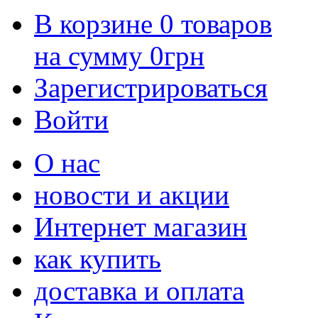
В корзине
0
товаров
на сумму
0
грн
Зарегистрироваться
Войти
О нас
новости и акции
Интернет магазин
как купить
доставка и оплата