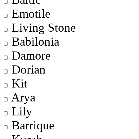
Emotile
Living Stone
Babilonia
Damore
Dorian
Kit
Arya
Lily
Barrique