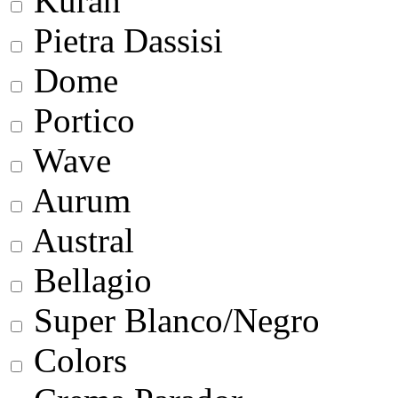
Kurah
Pietra Dassisi
Dome
Portico
Wave
Aurum
Austral
Bellagio
Super Blanco/Negro
Colors