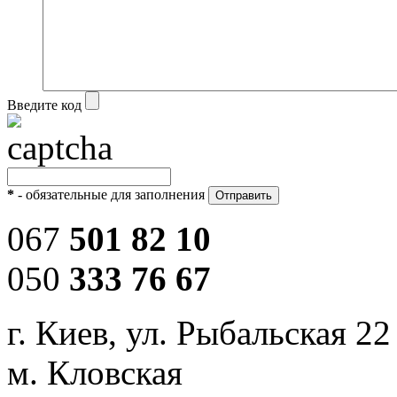
Введите код
*
- обязательные для заполнения
067
501 82 10
050
333 76 67
г. Киев, ул. Рыбальская 22
м. Кловская