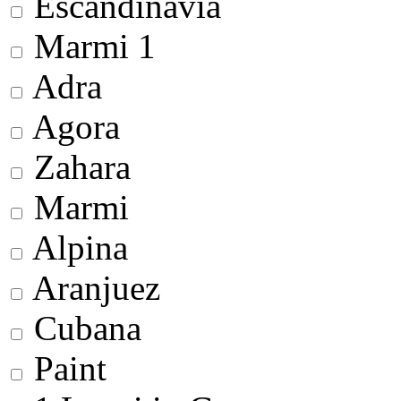
Escandinavia
Marmi 1
Adra
Agora
Zahara
Marmi
Alpina
Aranjuez
Cubana
Paint