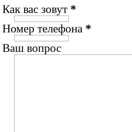
Как вас зовут
*
Номер телефона
*
Ваш вопрос