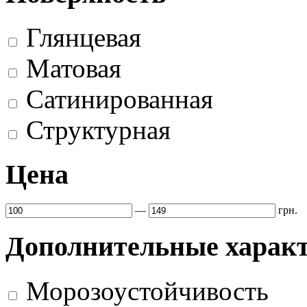
Глянцевая
Матовая
Сатинированная
Структурная
Цена
—
грн.
Дополнительные харак
Морозоустойчивость