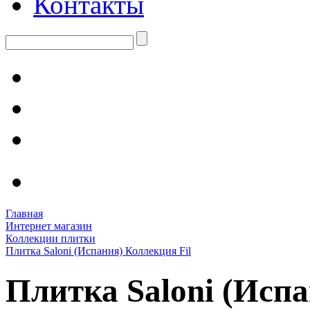
Контакты
Главная
Интернет магазин
Коллекции плитки
Плитка Saloni (Испания) Коллекция Fil
Плитка Saloni (Испа