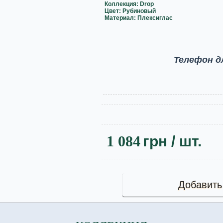
Коллекция: Drop
Цвет: Рубиновый
Материал: Плексиглас
Телефон д
1 084
грн
/ шт.
Добавить