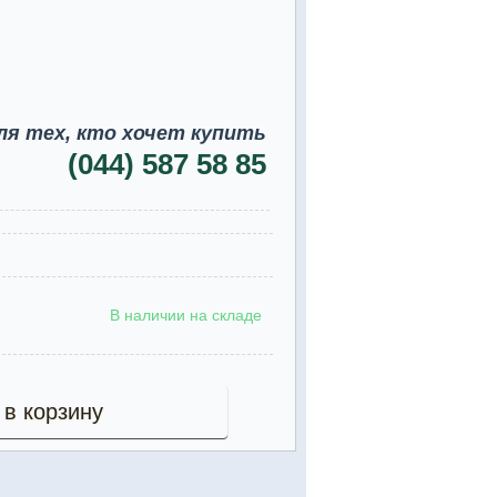
ля тех, кто хочет купить
(044) 587 58 85
В наличии на складе
 в корзину