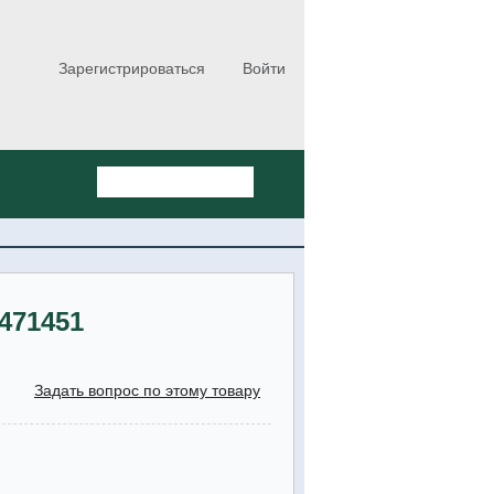
Зарегистрироваться
Войти
471451
Задать вопрос по этому товару