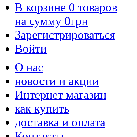
В корзине
0
товаров
на сумму
0
грн
Зарегистрироваться
Войти
О нас
новости и акции
Интернет магазин
как купить
доставка и оплата
Контакты