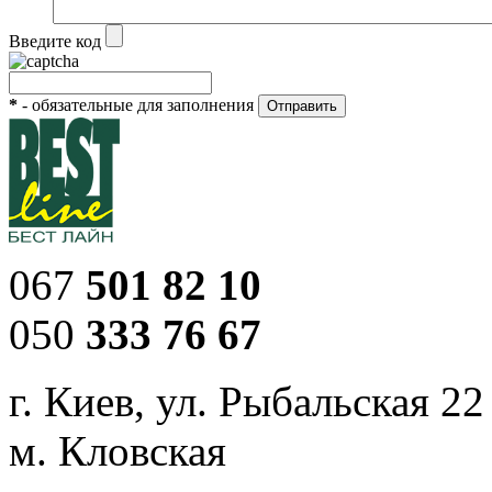
Введите код
*
- обязательные для заполнения
067
501 82 10
050
333 76 67
г. Киев, ул. Рыбальская 22
м. Кловская