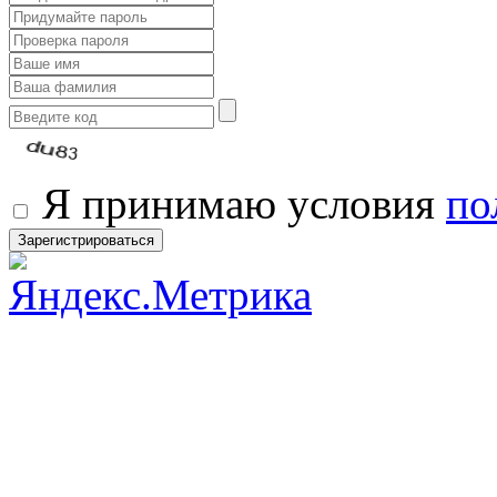
Я принимаю условия
по