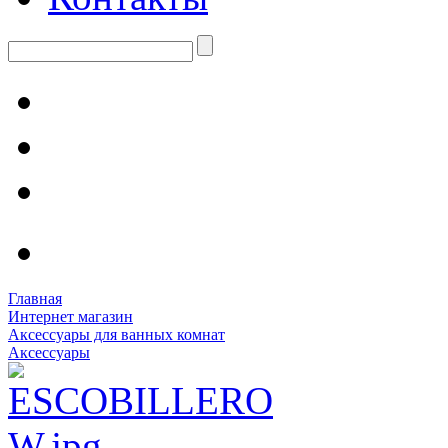
Главная
Интернет магазин
Аксессуары для ванных комнат
Аксессуары