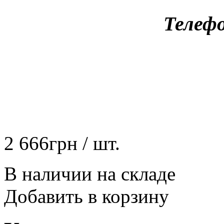
Телефо
2 666
грн
/ шт.
В наличии на складе
Добавить в корзину