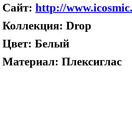
Caйт:
http://www.icosmic
Коллекция: Drop
Цвет: Белый
Материал: Плексиглас