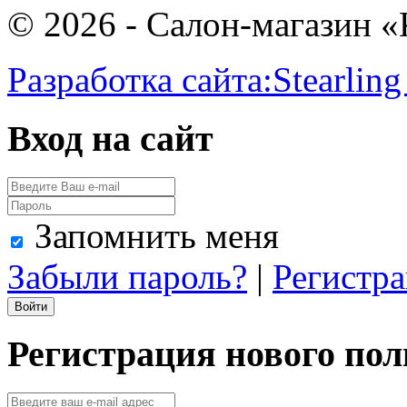
© 2026 - Салон-магазин 
Разработка сайта:
Stearling
Вход на сайт
Запомнить меня
Забыли пароль?
|
Регистр
Регистрация нового пол