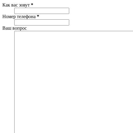
Как вас зовут
*
Номер телефона
*
Ваш вопрос