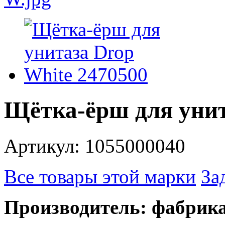
Щётка-ёрш для унит
Артикул: 1055000040
Все товары этой марки
За
Производитель: фабри