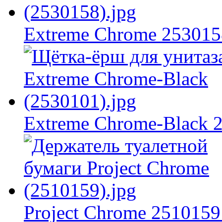
Extreme Chrome 253015
Extreme Chrome-Black 
Project Chrome 2510159