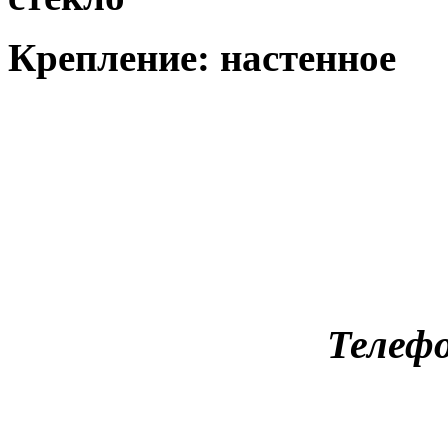
Крепление: настенное
Телефо