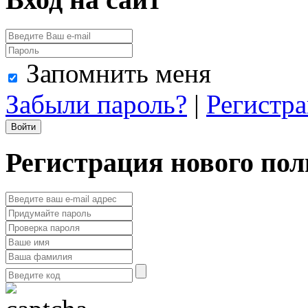
Запомнить меня
Забыли пароль?
|
Регистр
Регистрация нового пол