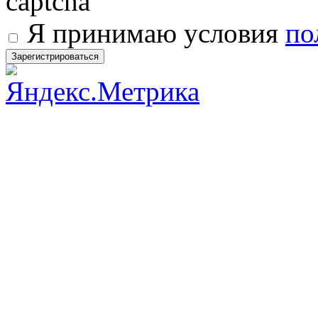
Я принимаю условия
по