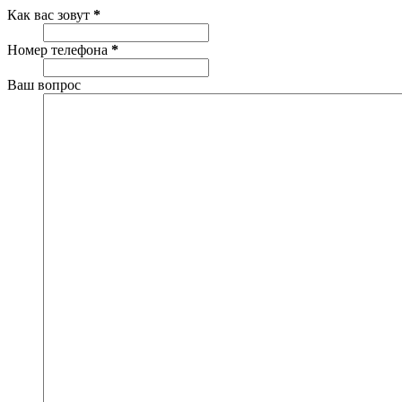
Как вас зовут
*
Номер телефона
*
Ваш вопрос