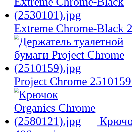
Extreme Chrome-Black 
Project Chrome 2510159
Крючо