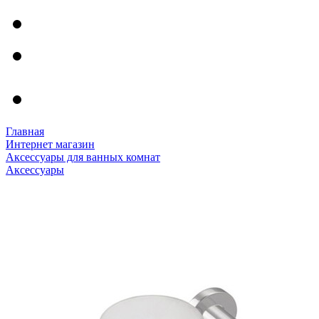
Главная
Интернет магазин
Аксессуары для ванных комнат
Аксессуары