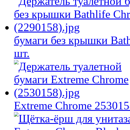
бумаги без крышки Bath
шт.
Extreme Chrome 253015