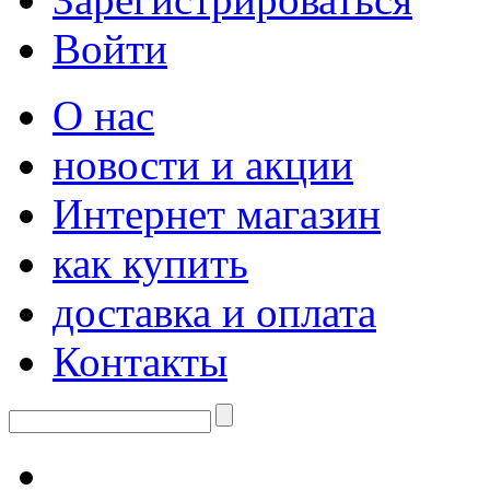
Войти
О нас
новости и акции
Интернет магазин
как купить
доставка и оплата
Контакты