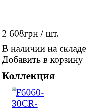
2 608
грн
/ шт.
В наличии на складе
Добавить в корзину
Коллекция