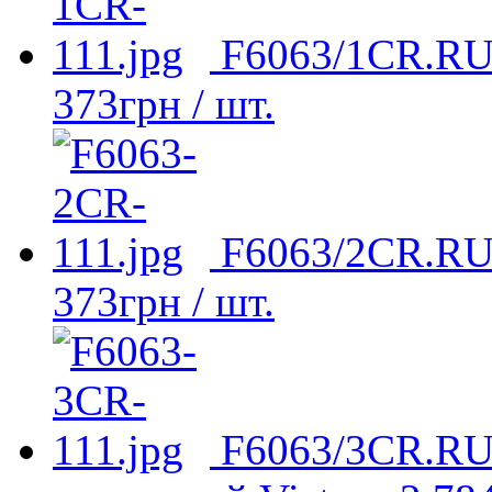
F6063/1CR.RU 
373
грн
/ шт.
F6063/2CR.RU 
373
грн
/ шт.
F6063/3CR.RU