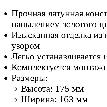
Прочная латунная конс
напылением золотого ц
Изысканная отделка из
узором
Легко устанавливается 
Комплектуется монтаж
Размеры:
Высота: 175 мм
Ширина: 163 мм