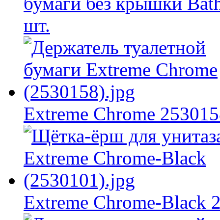
бумаги без крышки Bath
шт.
Extreme Chrome 253015
Extreme Chrome-Black 