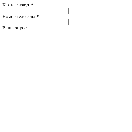
Как вас зовут
*
Номер телефона
*
Ваш вопрос