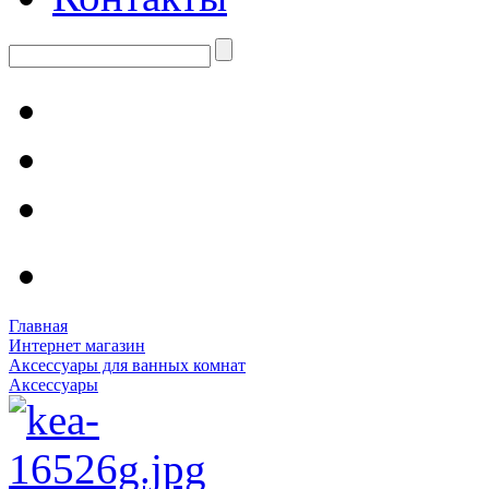
Главная
Интернет магазин
Аксессуары для ванных комнат
Аксессуары