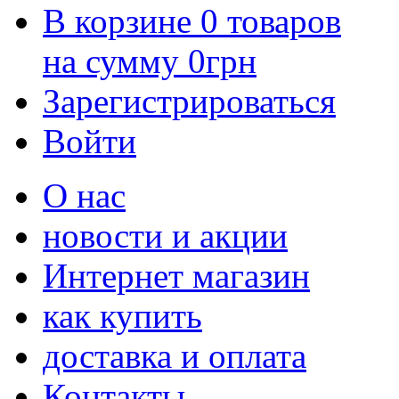
В корзине
0
товаров
на сумму
0
грн
Зарегистрироваться
Войти
О нас
новости и акции
Интернет магазин
как купить
доставка и оплата
Контакты