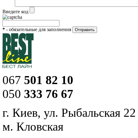
Введите код
*
- обязательные для заполнения
067
501 82 10
050
333 76 67
г. Киев, ул. Рыбальская 22
м. Кловская