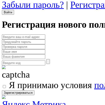
Забыли пароль?
|
Регистр
Регистрация нового пол
Я принимаю условия
по