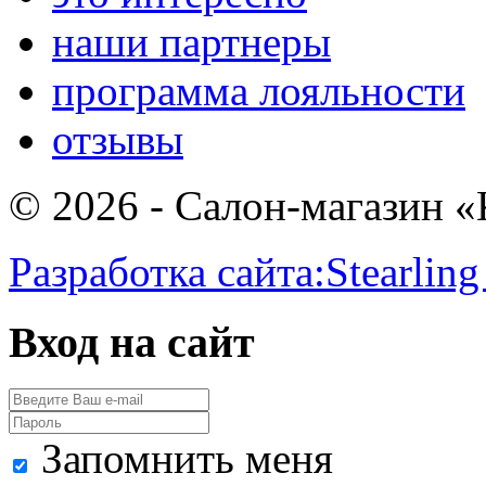
наши партнеры
программа лояльности
отзывы
© 2026 - Салон-магазин 
Разработка сайта:
Stearling
Вход на сайт
Запомнить меня