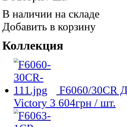
В наличии на складе
Добавить в корзину
Коллекция
F6060/30CR Д
Victory
3 604
грн
/ шт.