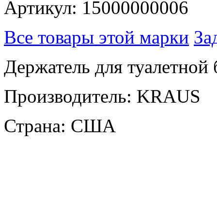
Артикул: 15000000006
Все товары этой марки
За
Держатель для туалетной
Производитель: KRAUS
Страна: США