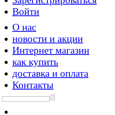
Войти
О нас
новости и акции
Интернет магазин
как купить
доставка и оплата
Контакты