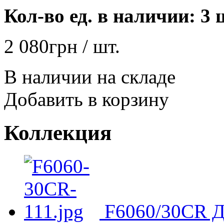
Кол-во ед. в наличии: 3 
2 080
грн
/ шт.
В наличии на складе
Добавить в корзину
Коллекция
F6060/30CR Д