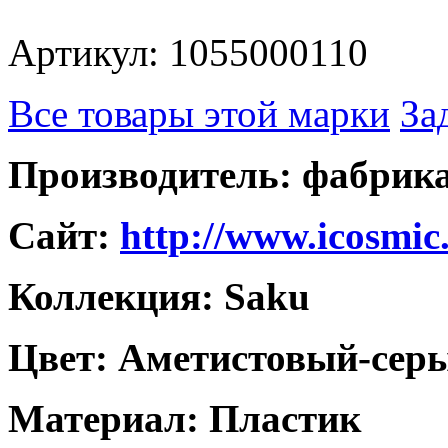
Артикул: 1055000110
Все товары этой марки
За
Производитель: фабри
Caйт:
http://www.icosmic
Коллекция: Saku
Цвет: Аметистовый-сер
Материал: Пластик