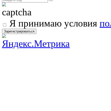
Я принимаю условия
по