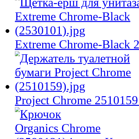
Extreme Chrome-Black 
Project Chrome 2510159