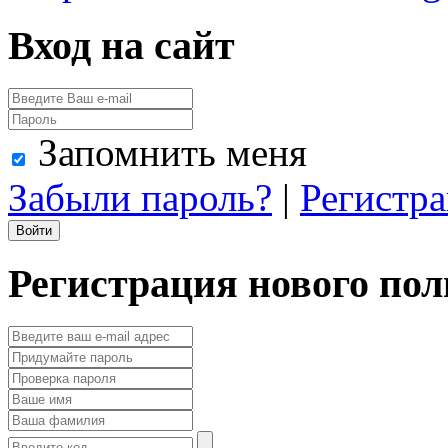
Вход на сайт
Запомнить меня
Забыли пароль?
|
Регистр
Регистрация нового пол