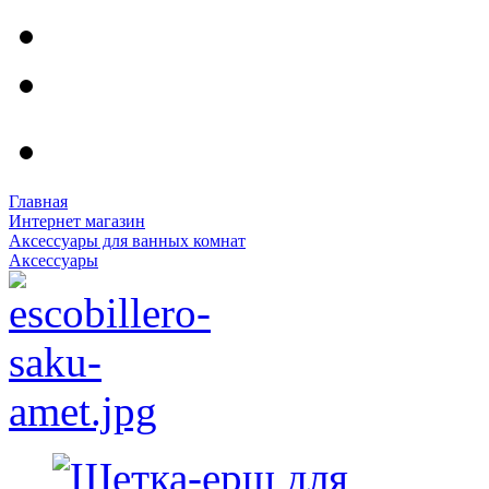
Главная
Интернет магазин
Аксессуары для ванных комнат
Аксессуары