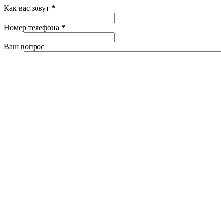
Как вас зовут
*
Номер телефона
*
Ваш вопрос