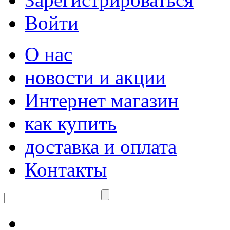
Войти
О нас
новости и акции
Интернет магазин
как купить
доставка и оплата
Контакты