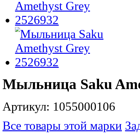
Мыльница Saku Amet
Артикул: 1055000106
Все товары этой марки
За