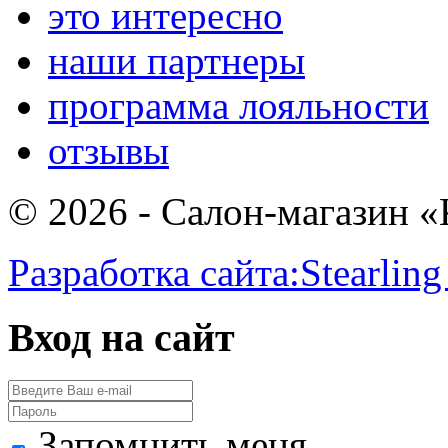
это интересно
наши партнеры
программа лояльности
отзывы
© 2026 - Салон-магазин 
Разработка сайта:
Stearling
Вход на сайт
Запомнить меня