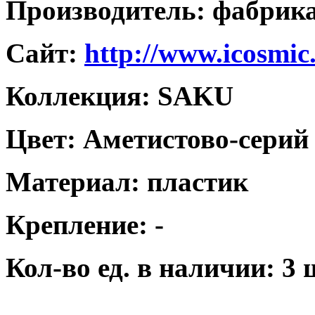
Производитель: фабри
Caйт:
http://www.icosmic
Коллекция: SAKU
Цвет: Аметистово-серий
Материал: пластик
Крепление: -
Кол-во ед. в наличии: 3 