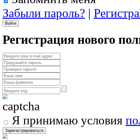
Забыли пароль?
|
Регистр
Регистрация нового пол
Я принимаю условия
по