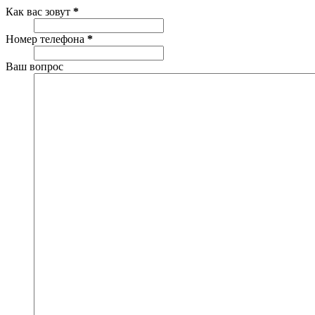
Как вас зовут
*
Номер телефона
*
Ваш вопрос