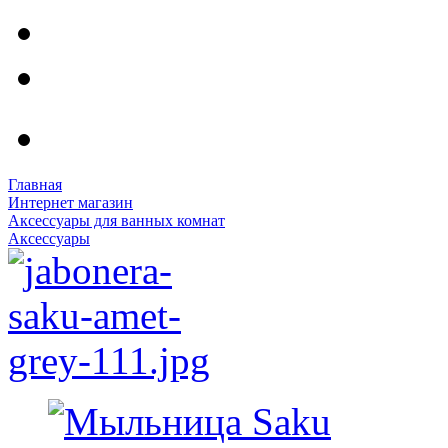
Главная
Интернет магазин
Аксессуары для ванных комнат
Аксессуары