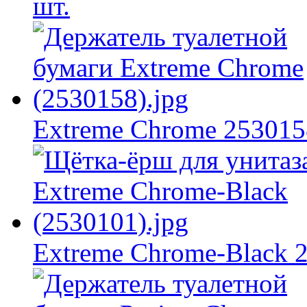
шт.
Extreme Chrome 253015
Extreme Chrome-Black 