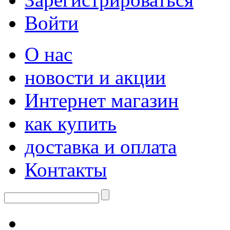
Войти
О нас
новости и акции
Интернет магазин
как купить
доставка и оплата
Контакты