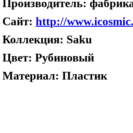
Производитель: фабри
Caйт:
http://www.icosmic
Коллекция: Saku
Цвет: Рубиновый
Материал: Пластик