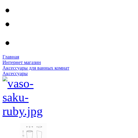
Главная
Интернет магазин
Аксессуары для ванных комнат
Аксессуары