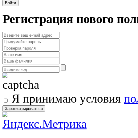
Регистрация нового пол
Я принимаю условия
по