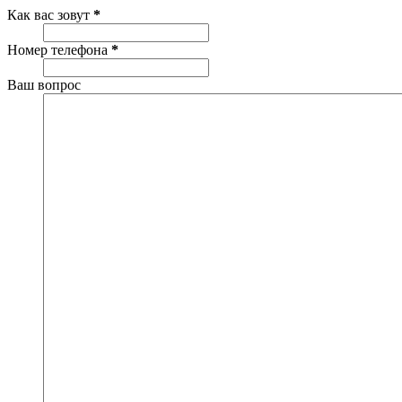
Как вас зовут
*
Номер телефона
*
Ваш вопрос