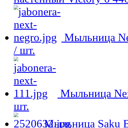
Мыльница Ne
/ шт.
Мыльница Nex
шт.
Мыльница Saku B