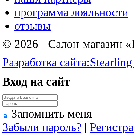
программа лояльности
отзывы
© 2026 - Салон-магазин 
Разработка сайта:
Stearling
Вход на сайт
Запомнить меня
Забыли пароль?
|
Регистр