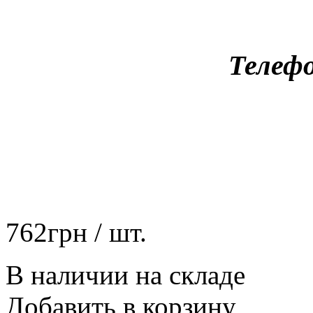
Телефо
762
грн
/ шт.
В наличии на складе
Добавить в корзину