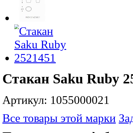
Стакан Saku Ruby 2
Артикул: 1055000021
Все товары этой марки
За