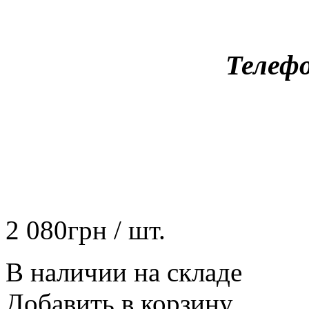
Телефо
2 080
грн
/ шт.
В наличии на складе
Добавить в корзину