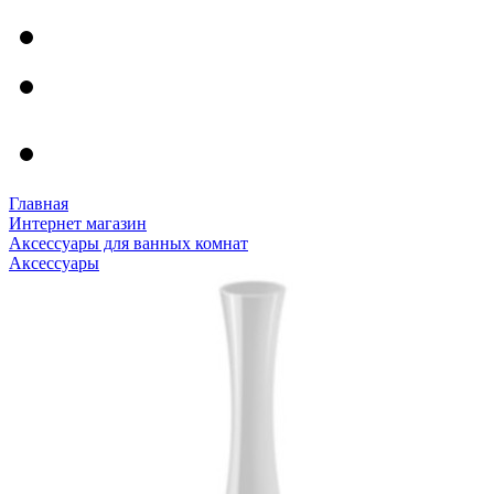
Главная
Интернет магазин
Аксессуары для ванных комнат
Аксессуары