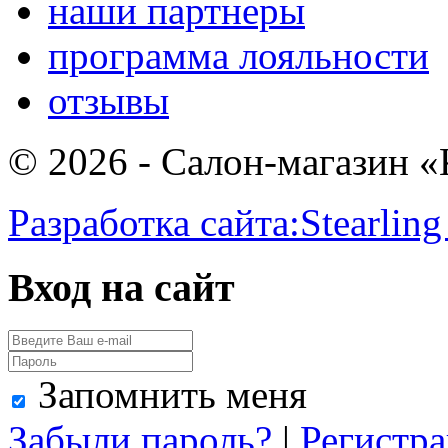
наши партнеры
программа лояльности
отзывы
© 2026 - Салон-магазин 
Разработка сайта:
Stearling
Вход на сайт
Запомнить меня
Забыли пароль?
|
Регистр