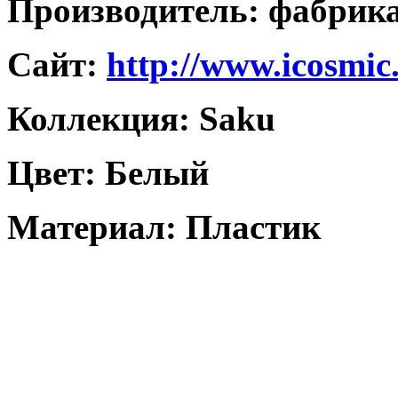
Производитель: фабри
Caйт:
http://www.icosmic
Коллекция: Saku
Цвет: Белый
Материал: Пластик