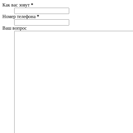
Как вас зовут
*
Номер телефона
*
Ваш вопрос