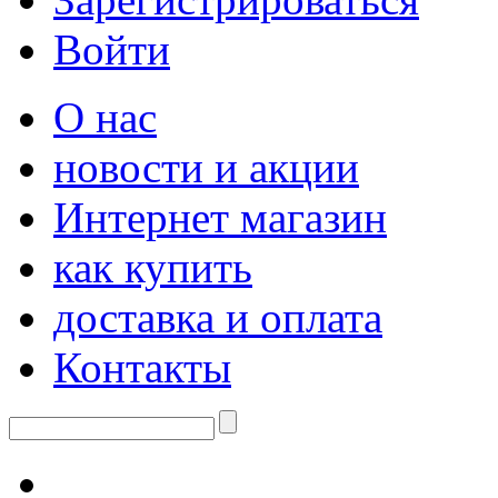
Войти
О нас
новости и акции
Интернет магазин
как купить
доставка и оплата
Контакты