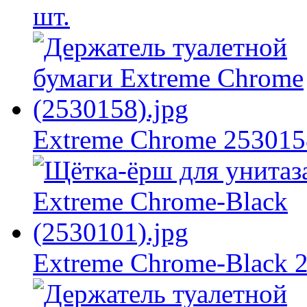
шт.
Extreme Chrome 253015
Extreme Chrome-Black 