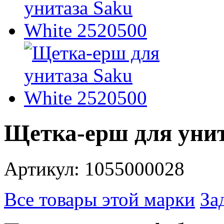
Щетка-ерш для унит
Артикул: 1055000028
Все товары этой марки
За