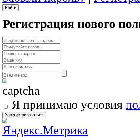
Регистрация нового пол
Я принимаю условия
по