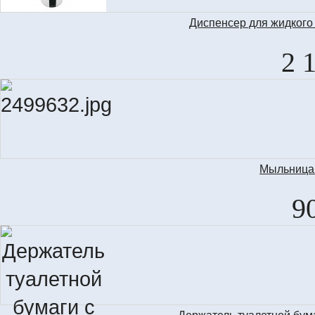
Диспенсер для жидкого
2 
Мыльница 
9