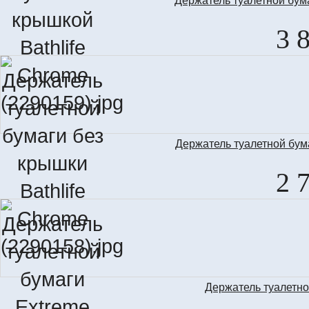
Держатель туалетной бума
3 
Держатель туалетной бума
2 
Держатель туалетно