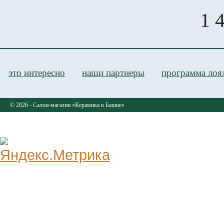
1 
это интересно
наши партнеры
программа лоя
© 2026 - Салон-магазин «Керамика в Башне»