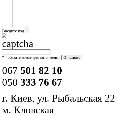
Введите код
*
- обязательные для заполнения
067
501 82 10
050
333 76 67
г. Киев, ул. Рыбальская 22
м. Кловская