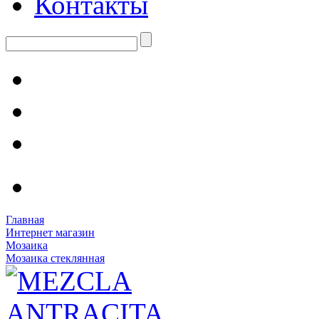
Контакты
Главная
Интернет магазин
Мозаика
Мозаика стеклянная