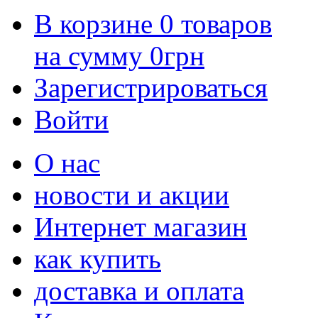
В корзине
0
товаров
на сумму
0
грн
Зарегистрироваться
Войти
О нас
новости и акции
Интернет магазин
как купить
доставка и оплата