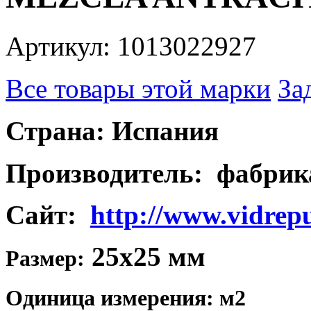
Артикул: 1013022927
Все товары этой марки
За
Страна: Испания
Производитель: фабри
Сайт:
http://www.vidrep
25x25 мм
Размер:
Одиница измерения: м2