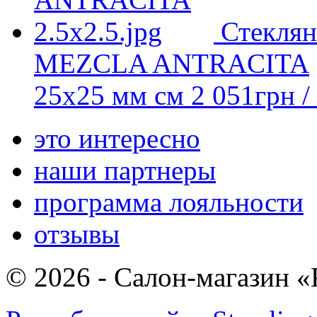
Стеклян
MEZCLA ANTRACITA
25х25 мм см
2 051
грн
/
это интересно
наши партнеры
программа лояльности
отзывы
© 2026 - Салон-магазин 