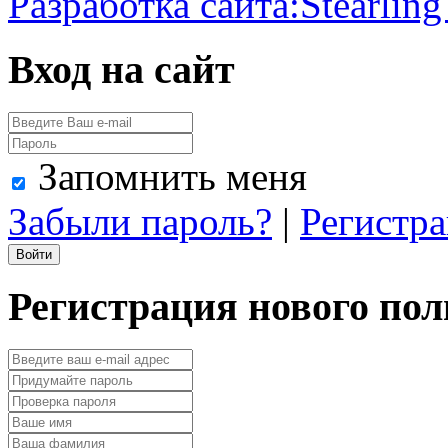
Разработка сайта:
Stearling
Вход на сайт
Запомнить меня
Забыли пароль?
|
Регистр
Регистрация нового пол