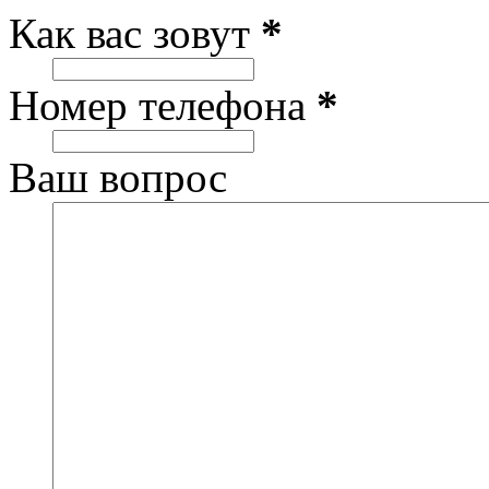
Как вас зовут
*
Номер телефона
*
Ваш вопрос