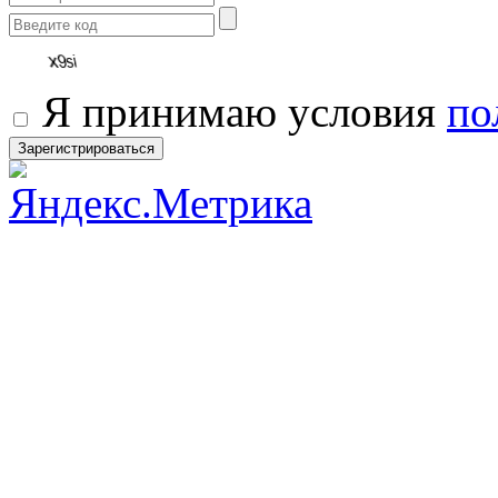
Я принимаю условия
по