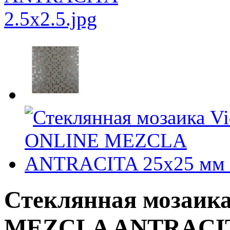
Стеклянная мозаик
MEZCLA ANTRACITA