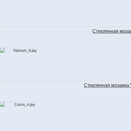
Стеклянная моза
Стеклянная мозаика