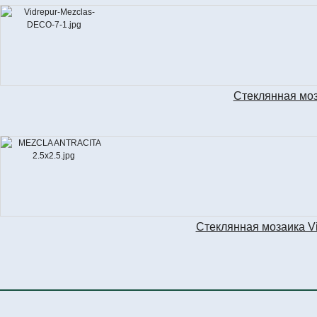
Стеклянная мо
Стеклянная мозаика 