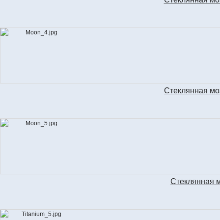
Стеклянная мо
Стеклянная м