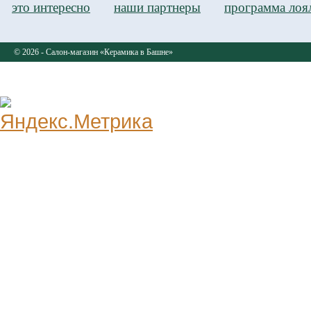
это интересно
наши партнеры
программа лоя
© 2026 - Салон-магазин «Керамика в Башне»