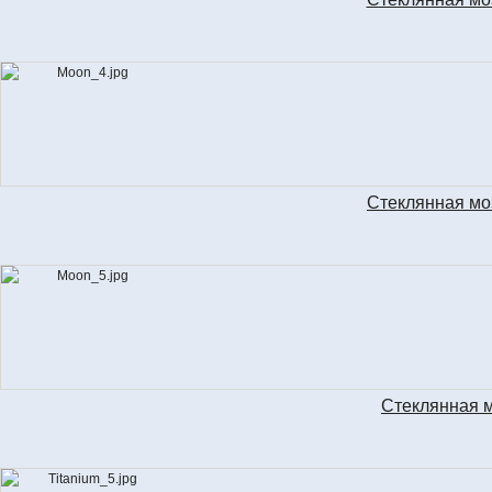
Стеклянная мо
Стеклянная м