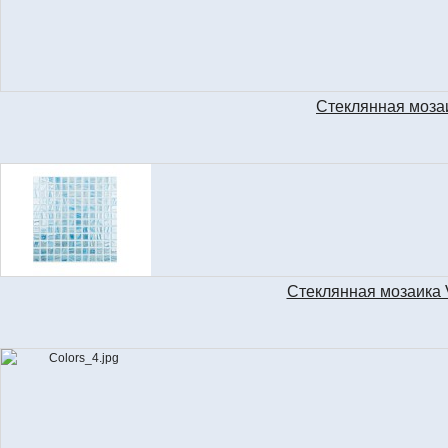
Стеклянная моза
Стеклянная мозаика