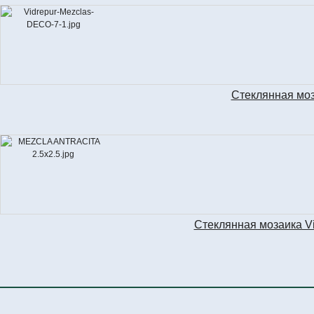
Стеклянная мо
Стеклянная мозаика 