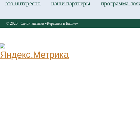
это интересно
наши партнеры
программа лоя
© 2026 - Салон-магазин «Керамика в Башне»