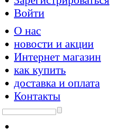
Войти
О нас
новости и акции
Интернет магазин
как купить
доставка и оплата
Контакты