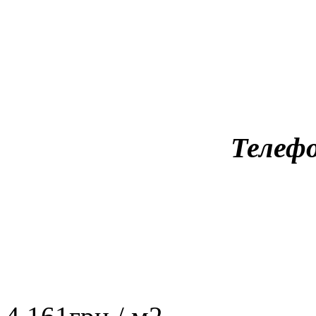
Телефо