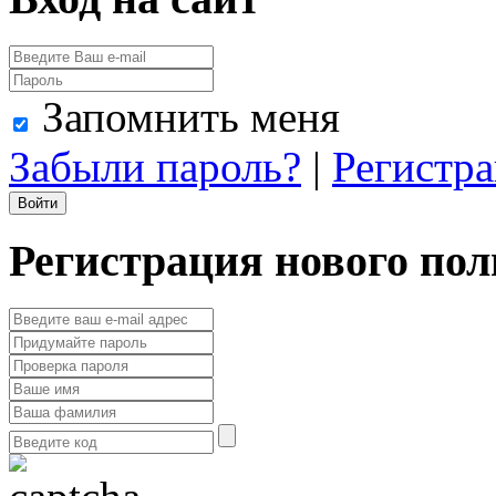
Запомнить меня
Забыли пароль?
|
Регистр
Регистрация нового пол