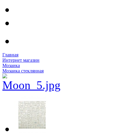
Главная
Интернет магазин
Мозаика
Мозаика стеклянная