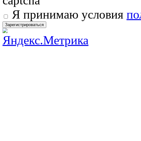
Я принимаю условия
по