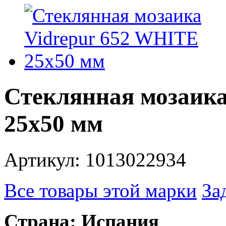
Стеклянная мозаика
25х50 мм
Артикул: 1013022934
Все товары этой марки
За
Страна:
Испания