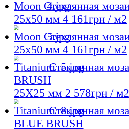
Стеклянная моза
25х50 мм
4 161
грн
/ м2
Стеклянная моза
25х50 мм
4 161
грн
/ м2
Стеклянная моз
BRUSH
25X25 мм
2 578
грн
/ м
Стеклянная моз
BLUE BRUSH