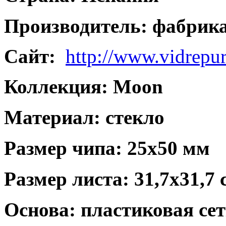
Производитель: фабрик
Сайт:
http://www.vidrepu
Коллекция: Moon
Материал: стекло
Размер чипа: 25х50 мм
Размер листа: 31,7х31,7 
Основа: пластиковая се