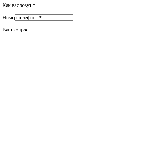
Как вас зовут
*
Номер телефона
*
Ваш вопрос