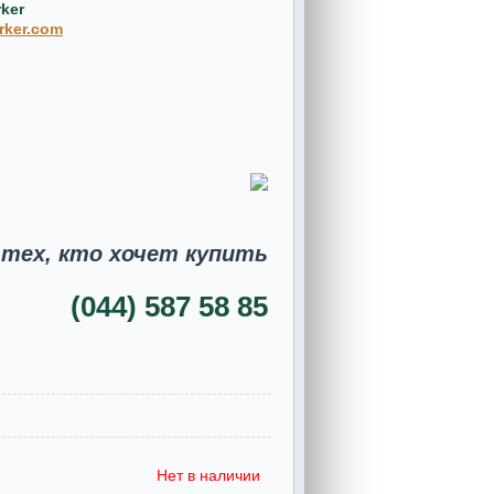
ker
rker.com
 тех, кто хочет купить
(044) 587 58 85
Нет в наличии