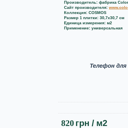
Производитель: фабрика Color
Сайт производителя:
www.colo
Коллекция: COSMOS
Размер 1 плитки: 30,7x30,7 см
Единица измерения: м2
Применение: универсальная
Телефон для
820
грн
/ м2