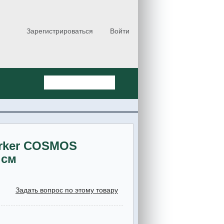
Зарегистрироваться
Войти
orker COSMOS
 см
Задать вопрос по этому товару