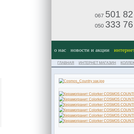
501 82
067
333 76
050
о нас
новости и акции
интерне
ГЛАВНАЯ
ИНТЕРНЕТ МАГАЗИН
КОЛЛЕ