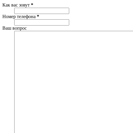
Как вас зовут
*
Номер телефона
*
Ваш вопрос