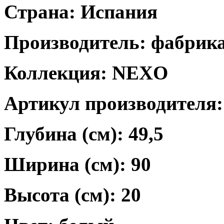
Страна:
Испания
Производитель: фабри
Коллекция: NEXO
Артикул производителя:
Глубина (см): 49,5
Ширина (см): 90
Высота (см): 20