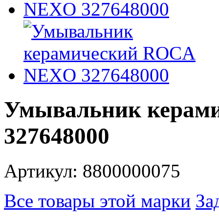
Умывальник керам
327648000
Артикул: 8800000075
Все товары этой марки
За