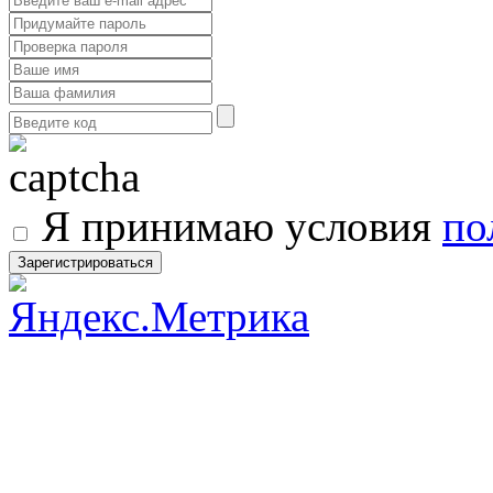
Я принимаю условия
по