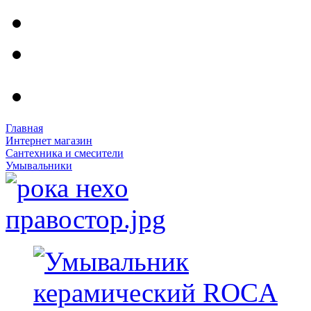
Главная
Интернет магазин
Сантехника и смесители
Умывальники