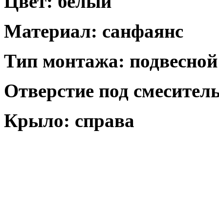
Цвет: белый
Материал: санфаянс
Тип монтажа: подвесной
Отверстие под смеситель
Крыло: справа