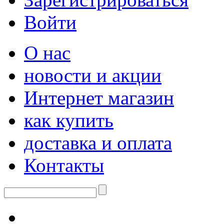
Войти
О нас
новости и акции
Интернет магазин
как купить
доставка и оплата
Контакты