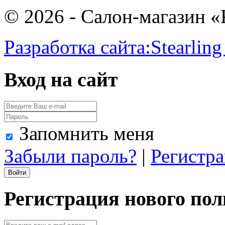
© 2026 - Салон-магазин 
Разработка сайта:
Stearling
Вход на сайт
Запомнить меня
Забыли пароль?
|
Регистр
Регистрация нового пол