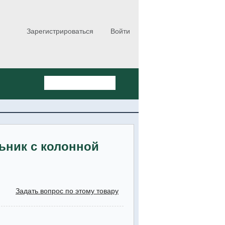
Зарегистрироваться
Войти
ьник с колонной
Задать вопрос по этому товару