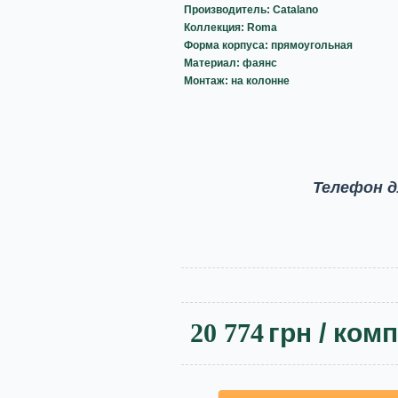
Производитель: Catalano
Коллекция: Roma
Форма корпуса: прямоугольная
Материал: фаянс
Монтаж: на колонне
Телефон д
20 774
грн
/ ком