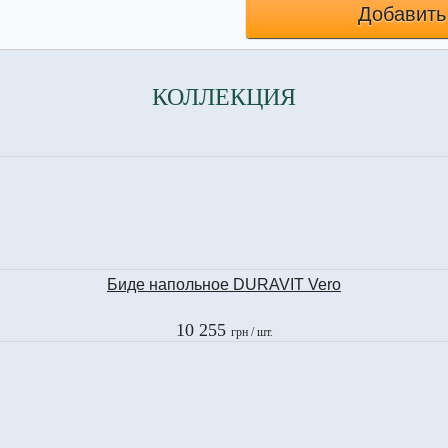
Добавить
КОЛЛЕКЦИЯ
Биде напольное DURAVIT Vero
10 255
грн
/ шт.