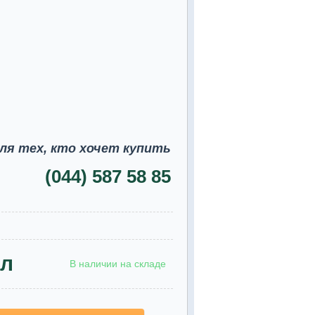
ля тех, кто хочет купить
(044) 587 58 85
пл
В наличии на складе