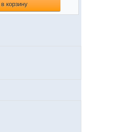
 в корзину