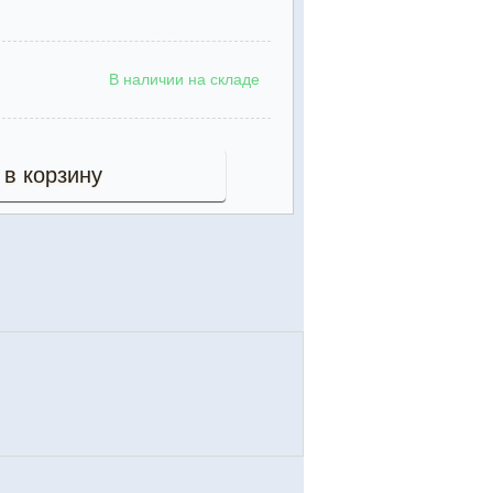
В наличии на складе
 в корзину