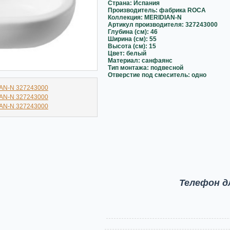
Страна:
Испания
Производитель: фабрика ROCA
Коллекция:
MERIDIAN-N
Артикул производителя: 327243000
Глубина (см): 46
Ширина (см): 55
Высота (см): 15
Цвет: белый
Материал: санфаянс
Тип монтажа: подвесной
Отверстие под смеситель: одно
Телефон д