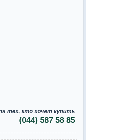
ля тех, кто хочет купить
(044) 587 58 85