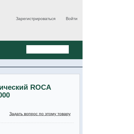
Зарегистрироваться
Войти
ический ROCA
000
Задать вопрос по этому товару