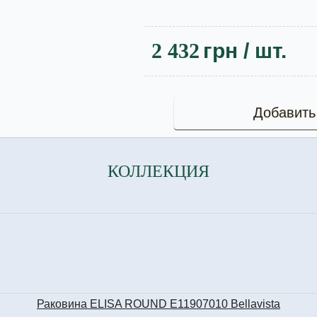
2 432
грн
/ шт.
Добавить
КОЛЛЕКЦИЯ
Раковина ELISA ROUND E11907010 Bellavista