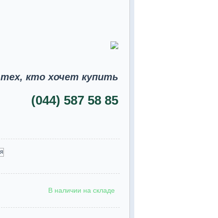
 тех, кто хочет купить
(044) 587 58 85
В наличии на складе