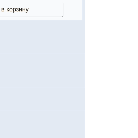
 в корзину