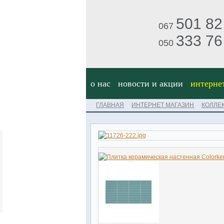
501 82
067
333 76
050
о нас
новости и акции
интерне
ГЛАВНАЯ
ИНТЕРНЕТ МАГАЗИН
КОЛЛЕ