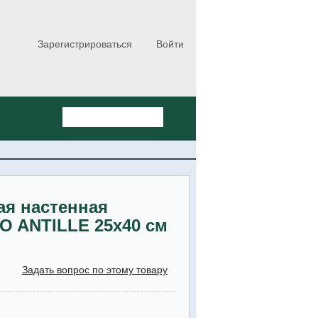
Зарегистрироваться
Войти
ая настенная
O ANTILLE 25x40 см
Задать вопрос по этому товару