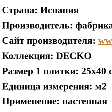
Страна: Испания
Производитель: фабрика
Сайт производителя:
ww
Коллекция: DECKO
Размер 1 плитки: 25x40 
Единица измерения: м2
Применение: настенная