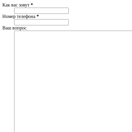
Как вас зовут
*
Номер телефона
*
Ваш вопрос