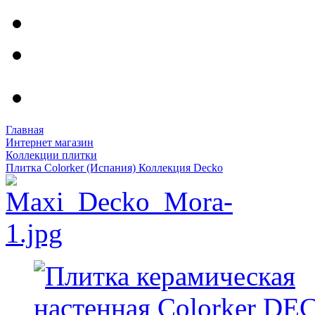
Главная
Интернет магазин
Коллекции плитки
Плитка Colorker (Испания) Коллекция Decko