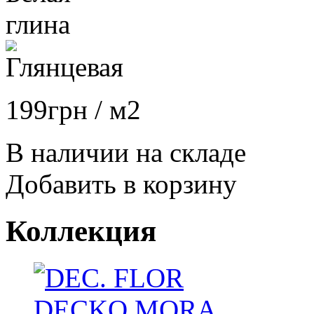
199
грн
/ м2
В наличии на складе
Добавить в корзину
Коллекция