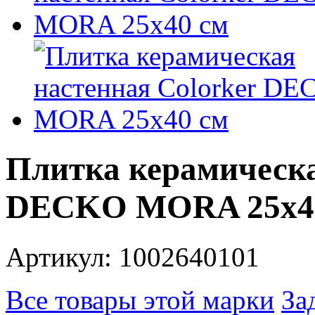
Плитка керамическа
DECKO MORA 25x4
Артикул: 1002640101
Все товары этой марки
За