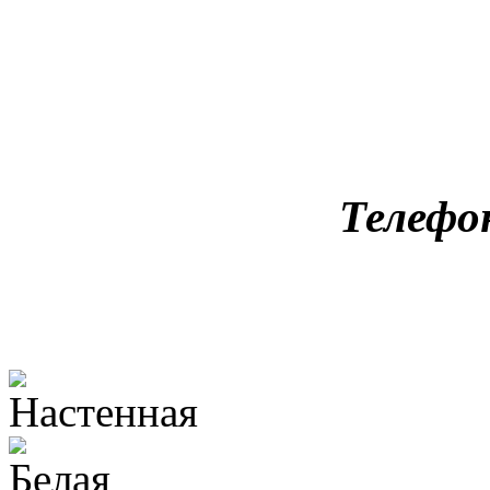
Телефо