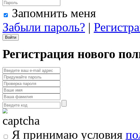
Запомнить меня
Забыли пароль?
|
Регистр
Регистрация нового пол
Я принимаю условия
по