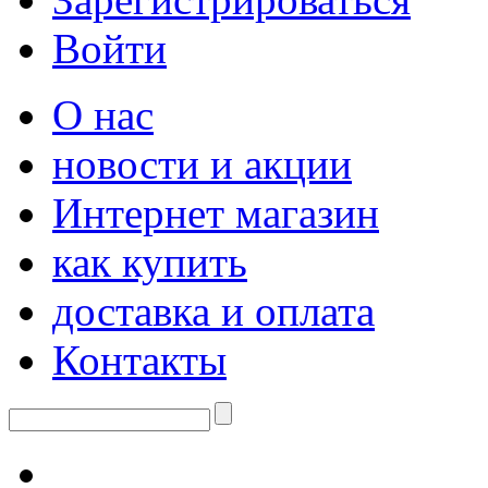
Войти
О нас
новости и акции
Интернет магазин
как купить
доставка и оплата
Контакты