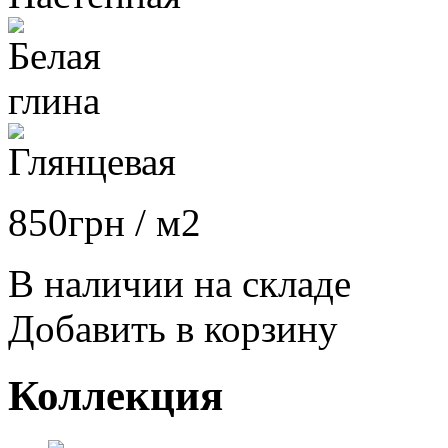
850
грн
/ м2
В наличии на складе
Добавить в корзину
Коллекция