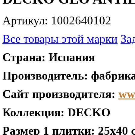
Артикул: 1002640102
Все товары этой марки
За
Страна: Испания
Производитель: фабрика
Сайт производителя:
ww
Коллекция: DECKO
Размер 1 плитки: 25x40 