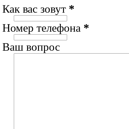
Как вас зовут
*
Номер телефона
*
Ваш вопрос