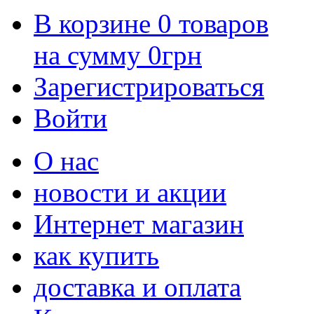
В корзине
0
товаров
на сумму
0
грн
Зарегистрироваться
Войти
О нас
новости и акции
Интернет магазин
как купить
доставка и оплата