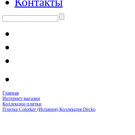
Контакты
Главная
Интернет магазин
Коллекции плитки
Плитка Colorker (Испания) Коллекция Decko