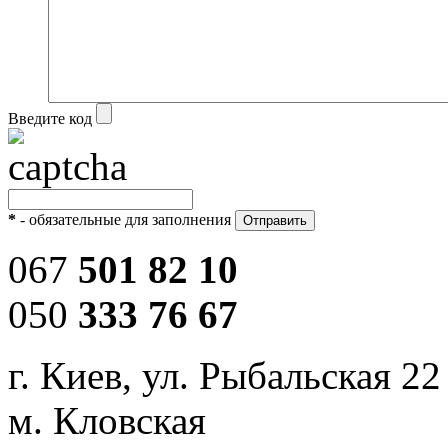
Введите код
*
- обязательные для заполнения
067
501 82 10
050
333 76 67
г. Киев, ул. Рыбальская 22
м. Кловская