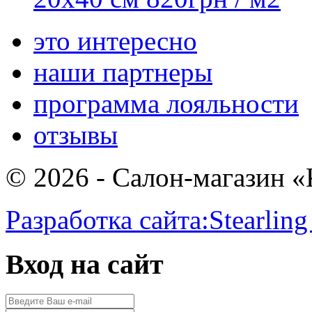
это интересно
наши партнеры
программа лояльности
отзывы
© 2026 - Салон-магазин 
Разработка сайта:
Stearling
Вход на сайт