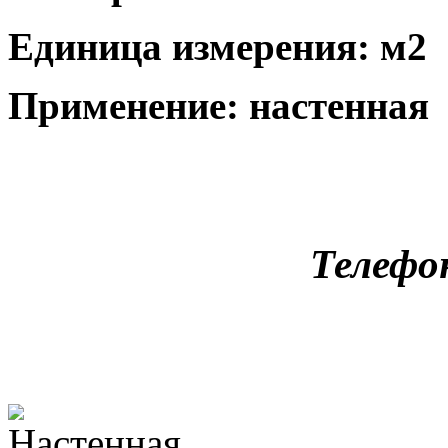
Единица измерения: м2
Применение: настенная
Телефо