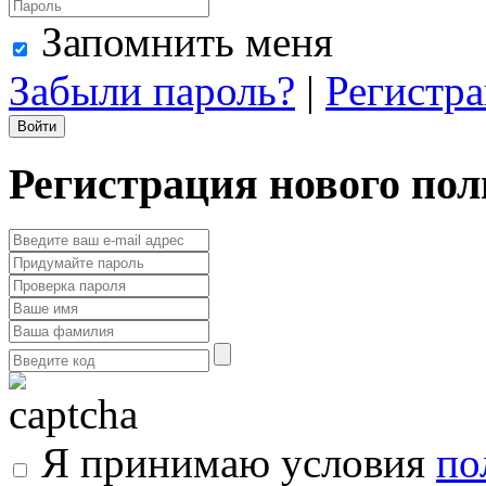
Запомнить меня
Забыли пароль?
|
Регистр
Регистрация нового пол
Я принимаю условия
по