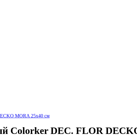
ный Colorker DEC. FLOR DECK