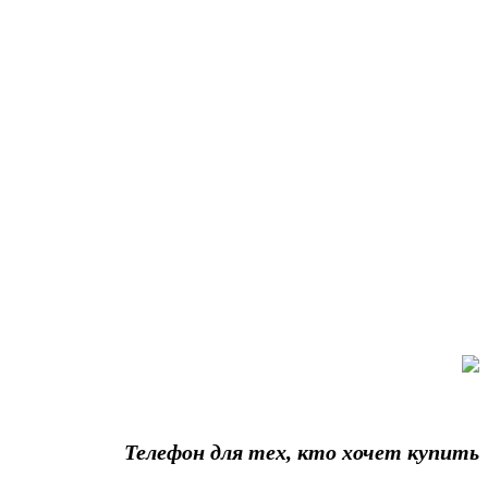
Телефон для тех, кто хочет купить