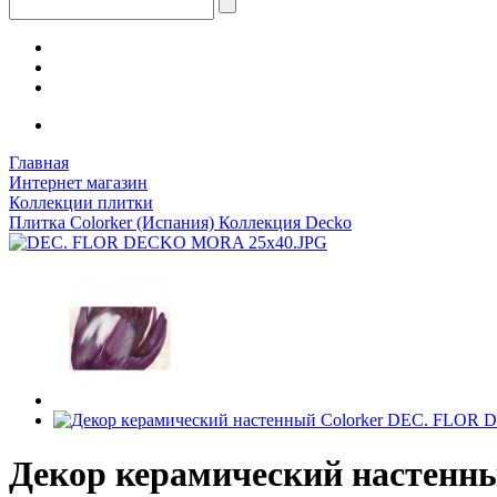
Главная
Интернет магазин
Коллекции плитки
Плитка Colorker (Испания) Коллекция Decko
Декор керамический настен