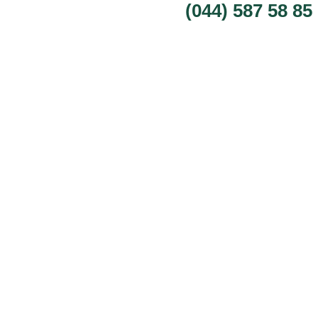
(044) 587 58 85