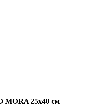
O MORA 25x40 см