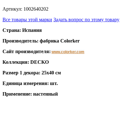
Артикул: 1002640202
Все товары этой марки
Задать вопрос по этому товару
Страна: Испания
Производитель: фабрика Colorker
Сайт производителя:
www.colorker.com
Коллекция: DECKO
Размер 1 декора: 25x40 см
Единица измерения: шт.
Применение: настенный