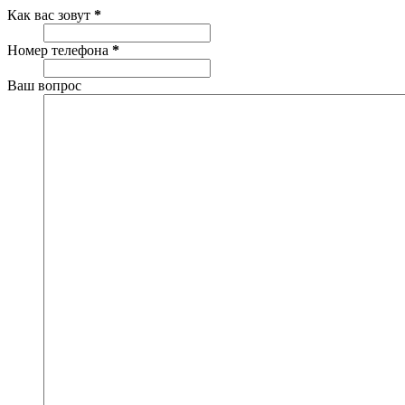
Как вас зовут
*
Номер телефона
*
Ваш вопрос