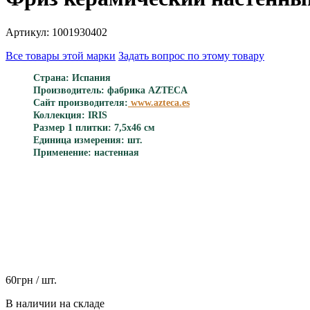
Артикул: 1001930402
Все товары этой марки
Задать вопрос по этому товару
Страна: Испания
Производитель: фабрика AZTECA
Сайт производителя:
www.azteca.es
Коллекция: IRIS
Размер 1 плитки: 7,5x46 cм
Единица измерения: шт.
Применение: настенная
60
грн
/ шт.
В наличии на складе