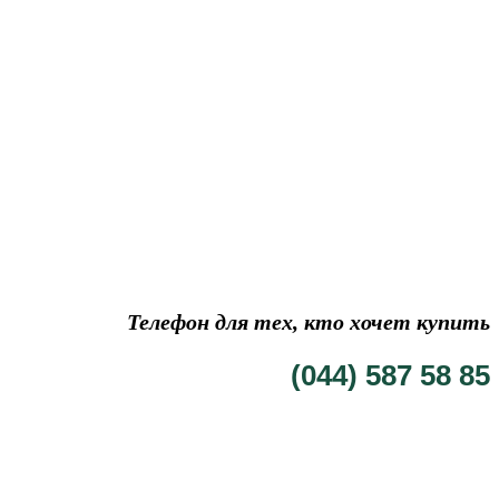
Телефон для тех, кто хочет купить
(044) 587 58 85