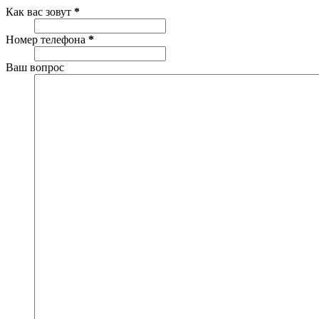
Как вас зовут
*
Номер телефона
*
Ваш вопрос