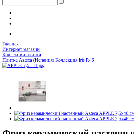
Главная
Интернет магазин
Коллекции плитки
Плитка Azteca (Испания) Коллекция Iris R46
Фриз керамический настенный