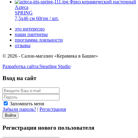
Фриз керамический настенный
Azteca
SPRING
7,5x46 см
60
грн
/ шт.
это интересно
наши партнеры
программа лояльности
отзывы
© 2026 - Салон-магазин «Керамика в Башне»
Разработка сайта:
Stearling Studio
Вход на сайт
Запомнить меня
Забыли пароль?
|
Регистрация
Регистрация нового пользователя