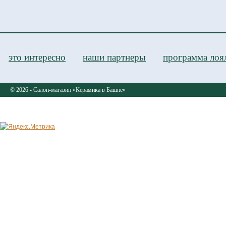
это интересно
наши партнеры
программа лоя
© 2026 - Салон-магазин «Керамика в Башне»