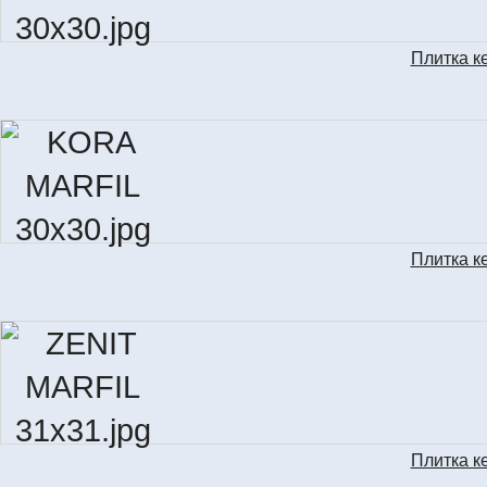
Плитка к
Плитка к
Плитка к