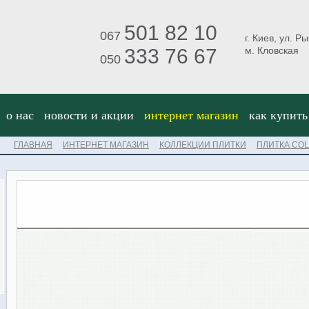
501 82 10
067
г. Киев, ул. Р
333 76 67
м. Кловская
050
о нас
новости и акции
интернет магазин
как купить
ГЛАВНАЯ
ИНТЕРНЕТ МАГАЗИН
КОЛЛЕКЦИИ ПЛИТКИ
ПЛИТКА CO