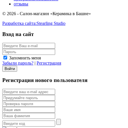
отзывы
© 2026 - Салон-магазин «Керамика в Башне»
Разработка сайта:
Stearling Studio
Вход на сайт
Запомнить меня
Забыли пароль?
|
Регистрация
Регистрация нового пользователя