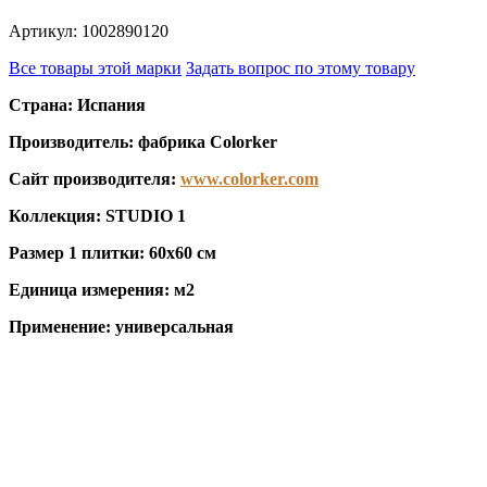
Артикул: 1002890120
Все товары этой марки
Задать вопрос по этому товару
Страна: Испания
Производитель: фабрика Colorker
Сайт производителя:
www.colorker.com
Коллекция: STUDIO 1
Размер 1 плитки: 60x60 см
Единица измерения: м2
Применение: универсальная