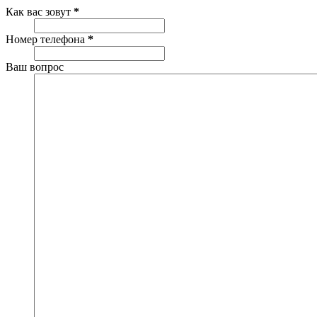
Как вас зовут
*
Номер телефона
*
Ваш вопрос