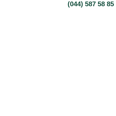
(044) 587 58 85