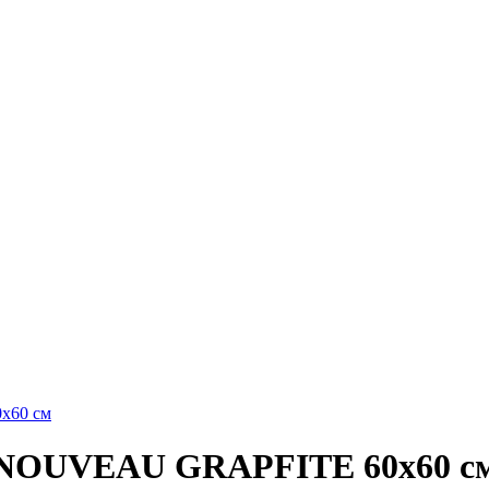
. NOUVEAU GRAPFITE 60x60 с