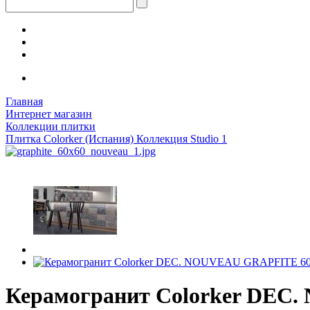
Главная
Интернет магазин
Коллекции плитки
Плитка Colorker (Испания) Коллекция Studio 1
Керамогранит Colorker DEC