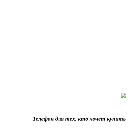
Телефон для тех, кто хочет купить