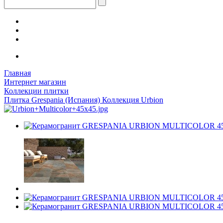
Главная
Интернет магазин
Коллекции плитки
Плитка Grespania (Испания) Коллекция Urbion