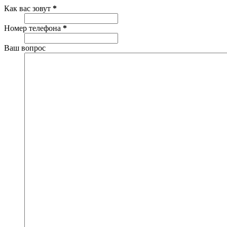
Как вас зовут
*
Номер телефона
*
Ваш вопрос