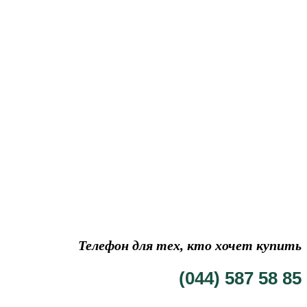
Телефон для тех, кто хочет купить
(044) 587 58 85