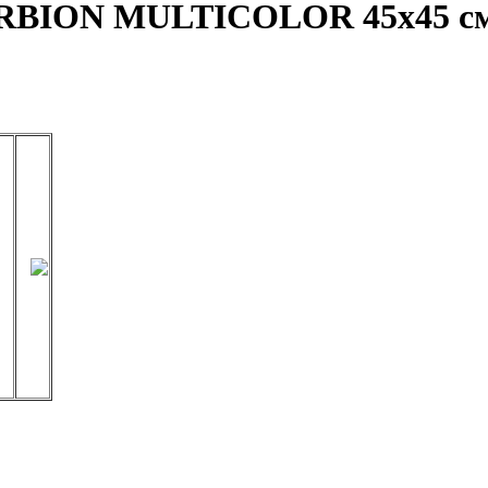
RBION MULTICOLOR 45х45 с