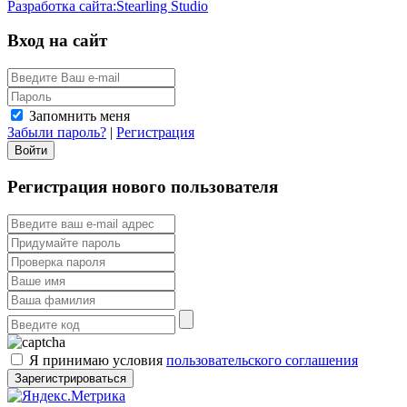
Разработка сайта:
Stearling Studio
Вход на сайт
Запомнить меня
Забыли пароль?
|
Регистрация
Регистрация нового пользователя
Я принимаю условия
пользовательского соглашения