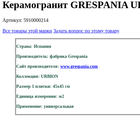
Керамогранит GRESPANIA U
Артикул: 5910000214
Все товары этой марки
Задать вопрос по этому товару
Страна: Испания
Производитель: фабрика Grespania
Сайт производителя:
www.grespania.com
Коллекция: URBION
Размер 1 плитки: 45х45 см
Единица измерения: м2
Применение: универсальная