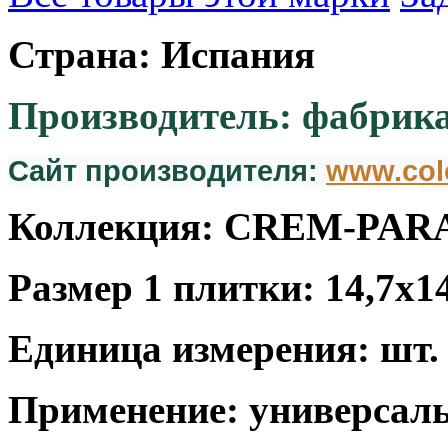
Страна: Испания
Производитель: фабрика
Сайт производителя:
www.col
Коллекция: CREM-PA
Размер 1 плитки: 14,7x14
Единица измерения: шт.
Применение: универсал