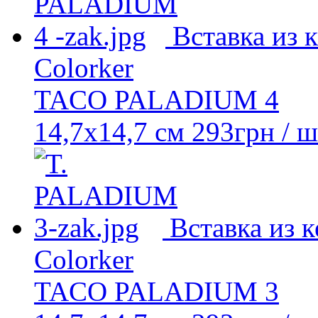
Вставка из 
Colorker
TACO PALADIUM 4
14,7x14,7 см
293
грн
/ ш
Вставка из 
Colorker
TACO PALADIUM 3