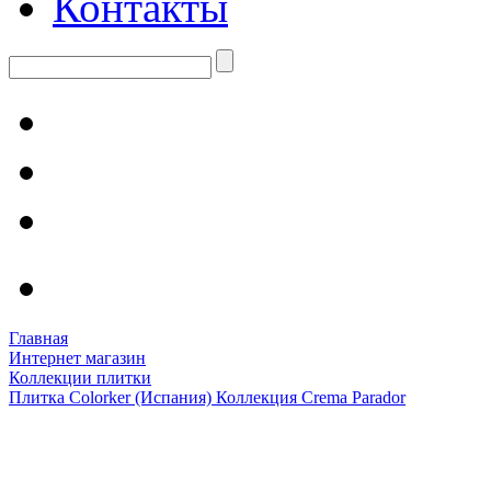
Контакты
Главная
Интернет магазин
Коллекции плитки
Плитка Colorker (Испания) Коллекция Crema Parador