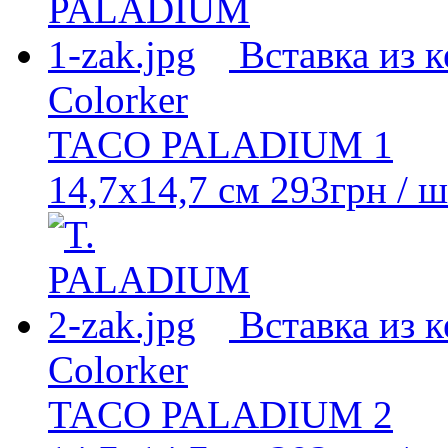
Вставка из 
Colorker
TACO PALADIUM 1
14,7x14,7 см
293
грн
/ ш
Вставка из 
Colorker
TACO PALADIUM 2