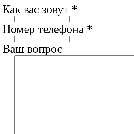
Как вас зовут
*
Номер телефона
*
Ваш вопрос