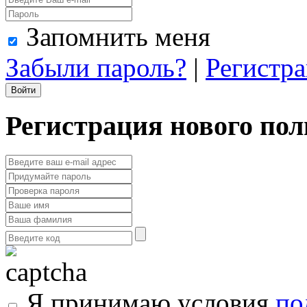
Запомнить меня
Забыли пароль?
|
Регистр
Регистрация нового пол
Я принимаю условия
по