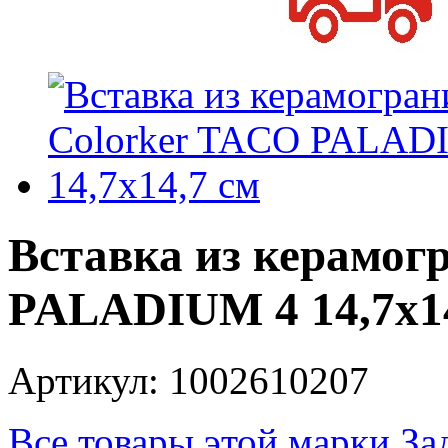
Вставка из керамог
PALADIUM 4 14,7x14
Артикул: 1002610207
Все товары этой марки
За