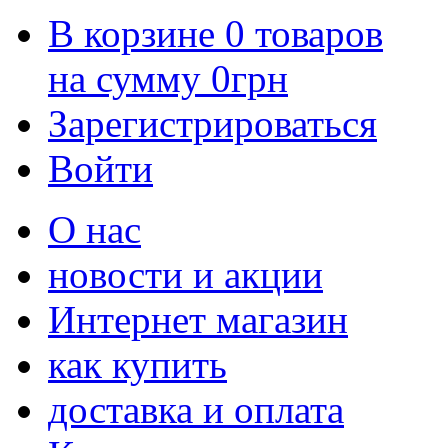
В корзине
0
товаров
на сумму
0
грн
Зарегистрироваться
Войти
О нас
новости и акции
Интернет магазин
как купить
доставка и оплата