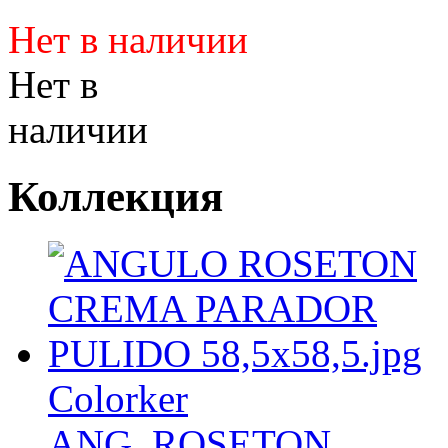
Нет в наличии
Нет в
наличии
Коллекция
Colorker
ANG. ROSETON