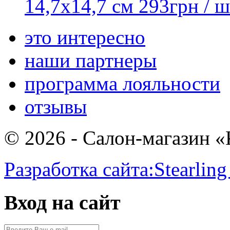
14,7x14,7 см
293
грн
/ ш
это интересно
наши партнеры
программа лояльности
отзывы
© 2026 - Салон-магазин 
Разработка сайта:
Stearling
Вход на сайт