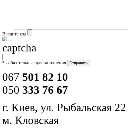
Введите код
*
- обязательные для заполнения
067
501 82 10
050
333 76 67
г. Киев, ул. Рыбальская 22
м. Кловская