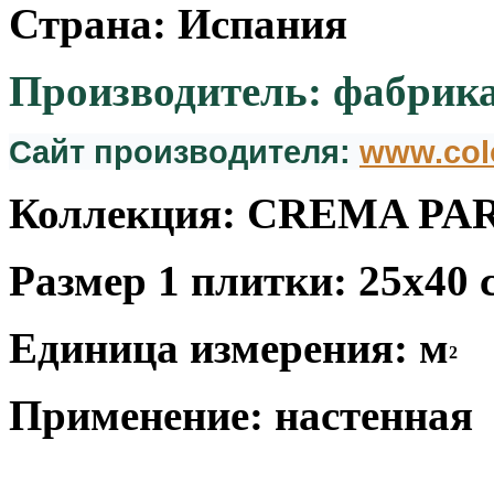
Страна: Испания
Производитель: фабрика
Сайт производителя:
www.col
Коллекция: CREMA P
Размер 1 плитки: 25x40 
Единица измерения: м
2
Применение: настенная