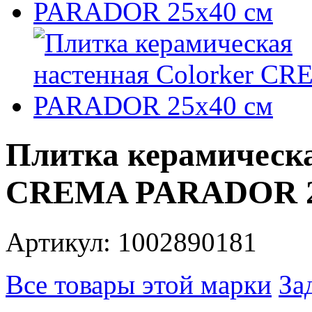
Плитка керамическа
CREMA PARADOR 2
Артикул: 1002890181
Все товары этой марки
За