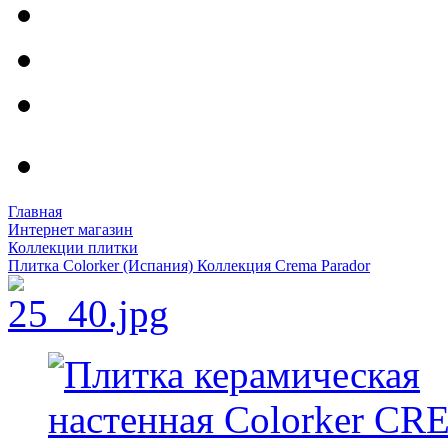
Главная
Интернет магазин
Коллекции плитки
Плитка Colorker (Испания) Коллекция Crema Parador