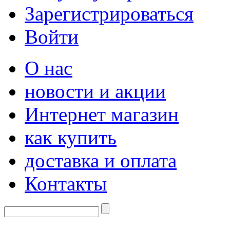
Зарегистрироваться
Войти
О нас
новости и акции
Интернет магазин
как купить
доставка и оплата
Контакты