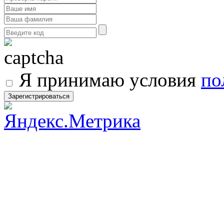
Я принимаю условия
по