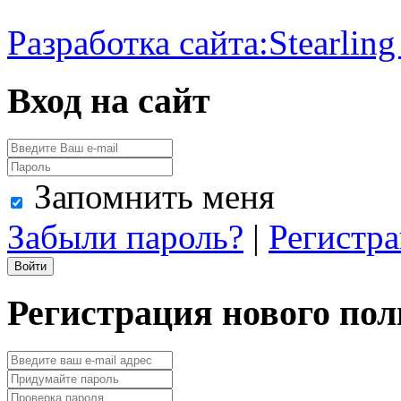
Разработка сайта:
Stearling
Вход на сайт
Запомнить меня
Забыли пароль?
|
Регистр
Регистрация нового пол