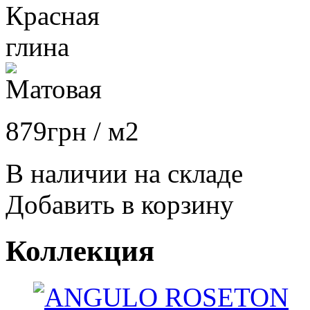
879
грн
/ м2
В наличии на складе
Добавить в корзину
Коллекция