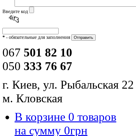
Введите код
*
- обязательные для заполнения
067
501 82 10
050
333 76 67
г. Киев, ул. Рыбальская 22
м. Кловская
В корзине
0
товаров
на сумму
0
грн