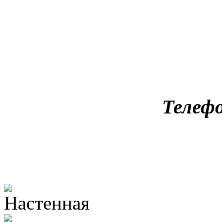
Телефо