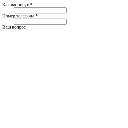
Как вас зовут
*
Номер телефона
*
Ваш вопрос