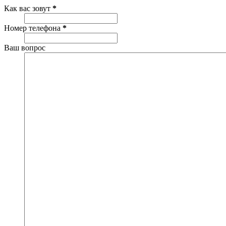
Как вас зовут
*
Номер телефона
*
Ваш вопрос