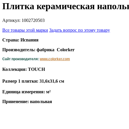
Плитка керамическая наполь
Артикул: 1002720503
Все товары этой марки
Задать вопрос по этому товару
Страна: Испания
Производитель: фабрика Colorker
Сайт производителя:
www.colorker.com
Коллекция: TOUCH
Размер 1 плитки: 31,6x31,6 см
Единица измерения: м²
Прииенение: напольная