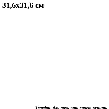
1,6x31,6 см
Телефон для тех, кто хочет купить