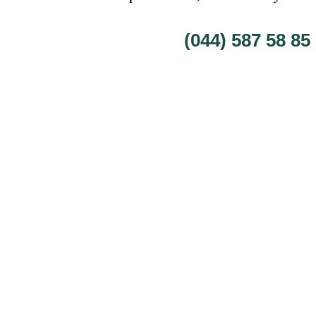
(044) 587 58 85