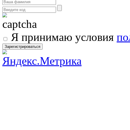
Я принимаю условия
по