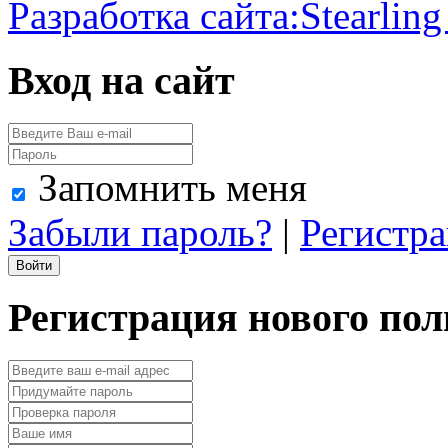
Разработка сайта:
Stearling
Вход на сайт
Запомнить меня
Забыли пароль?
|
Регистр
Регистрация нового пол