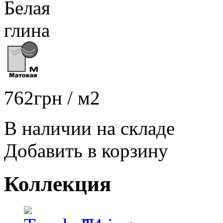
762
грн
/ м2
В наличии на складе
Добавить в корзину
Коллекция