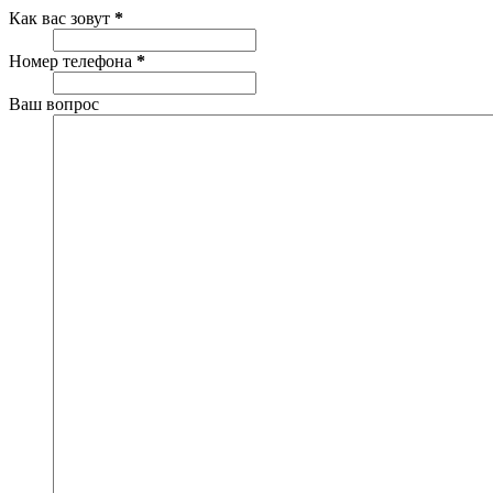
Как вас зовут
*
Номер телефона
*
Ваш вопрос