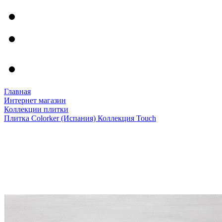
Главная
Интернет магазин
Коллекции плитки
Плитка Colorker (Испания) Коллекция Touch