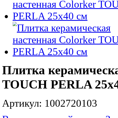
Плитка керамическа
TOUCH PERLA 25x4
Артикул: 1002720103