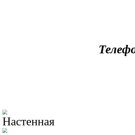
Телефо