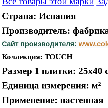
Все товары этой марки
За
Страна: Испания
Производитель: фабрика
Сайт производителя:
www.col
Коллекция: TOUCH
Размер 1 плитки: 25x40 
Единица измерения: м²
Применение: настенная