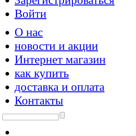
Войти
О нас
новости и акции
Интернет магазин
как купить
доставка и оплата
Контакты