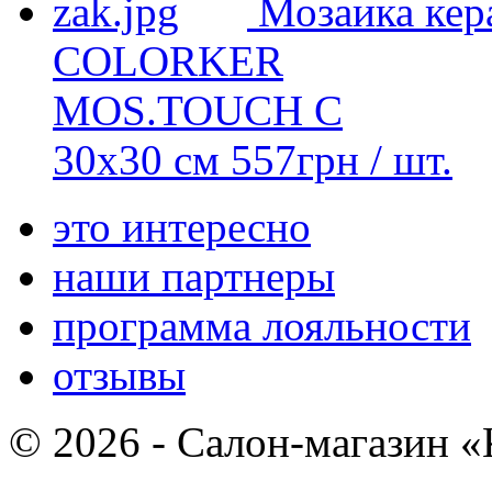
Мозаика кер
COLORKER
MOS.TOUCH C
30х30 см
557
грн
/ шт.
это интересно
наши партнеры
программа лояльности
отзывы
© 2026 - Салон-магазин 