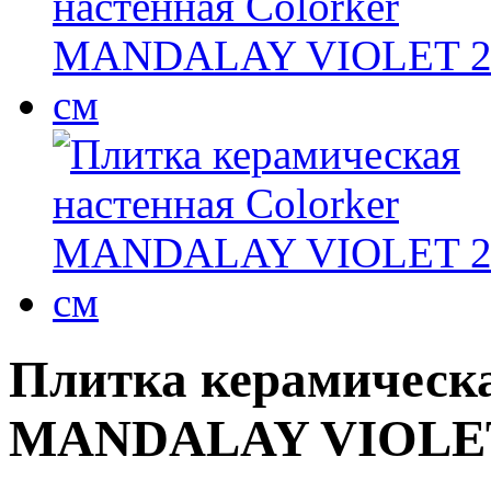
Плитка керамическа
MANDALAY VIOLET 