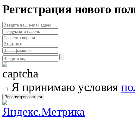
Регистрация нового пол
Я принимаю условия
по