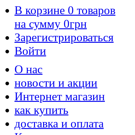
В корзине
0
товаров
на сумму
0
грн
Зарегистрироваться
Войти
О нас
новости и акции
Интернет магазин
как купить
доставка и оплата