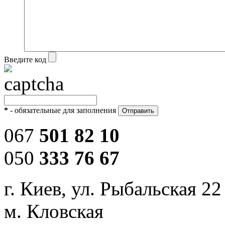
Введите код
*
- обязательные для заполнения
067
501 82 10
050
333 76 67
г. Киев, ул. Рыбальская 22
м. Кловская