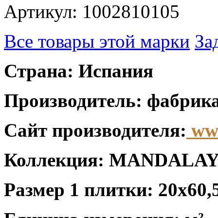
Артикул: 1002810105
Все товары этой марки
За
Страна: Испания
Производитель: фабрика
Сайт производителя:
www
Коллекция: MANDALA
Размер 1 плитки: 20x60,