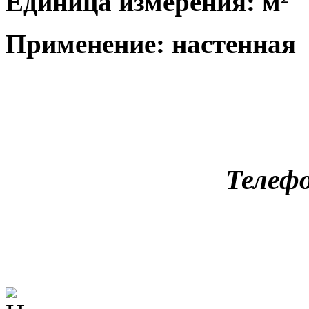
Единица измерения: м²
Применение: настенная
Телефо