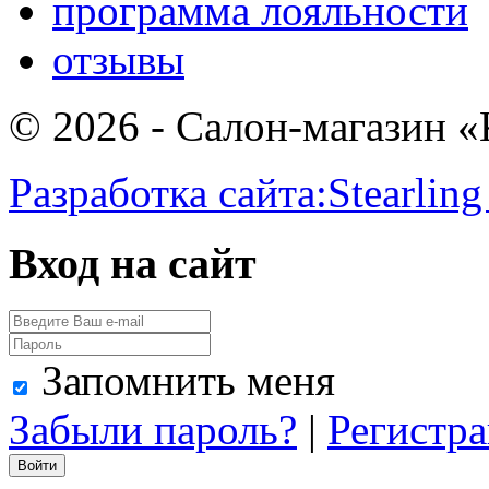
программа лояльности
отзывы
© 2026 - Салон-магазин 
Разработка сайта:
Stearling
Вход на сайт
Запомнить меня
Забыли пароль?
|
Регистр