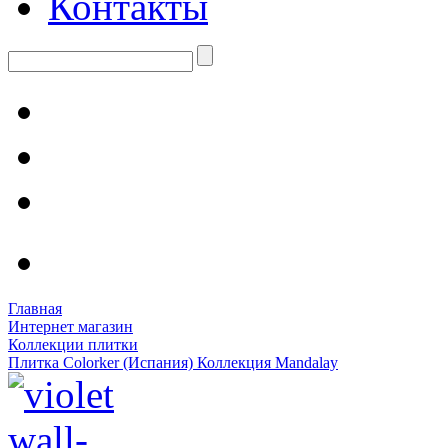
Контакты
Главная
Интернет магазин
Коллекции плитки
Плитка Colorker (Испания) Коллекция Mandalay