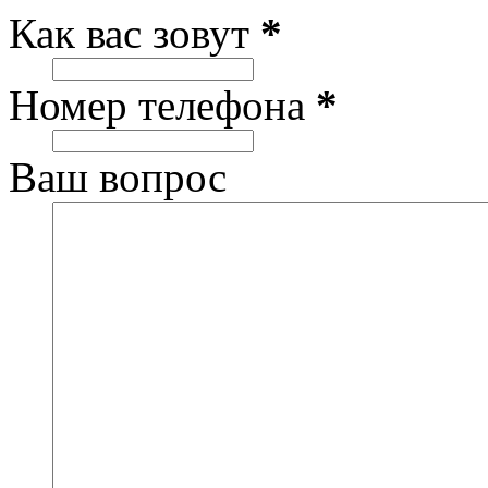
Как вас зовут
*
Номер телефона
*
Ваш вопрос