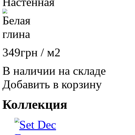
349
грн
/ м2
В наличии на складе
Добавить в корзину
Коллекция