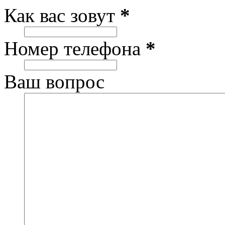
Как вас зовут
*
Номер телефона
*
Ваш вопрос