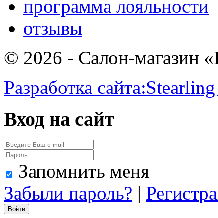
программа лояльности
отзывы
© 2026 - Салон-магазин 
Разработка сайта:
Stearling
Вход на сайт
Запомнить меня
Забыли пароль?
|
Регистр