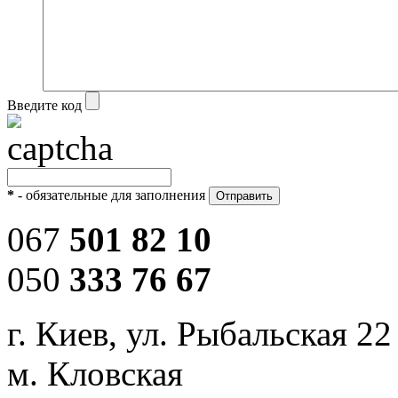
Введите код
*
- обязательные для заполнения
067
501 82 10
050
333 76 67
г. Киев, ул. Рыбальская 22
м. Кловская