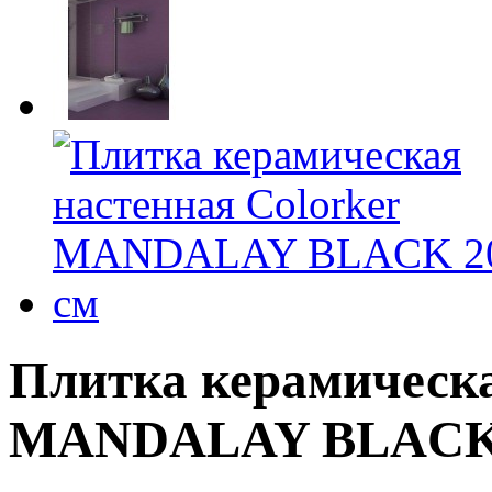
Плитка керамическа
MANDALAY BLACK 2