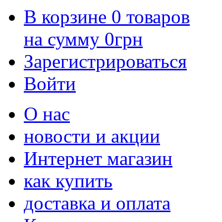
В корзине
0
товаров
на сумму
0
грн
Зарегистрироваться
Войти
О нас
новости и акции
Интернет магазин
как купить
доставка и оплата