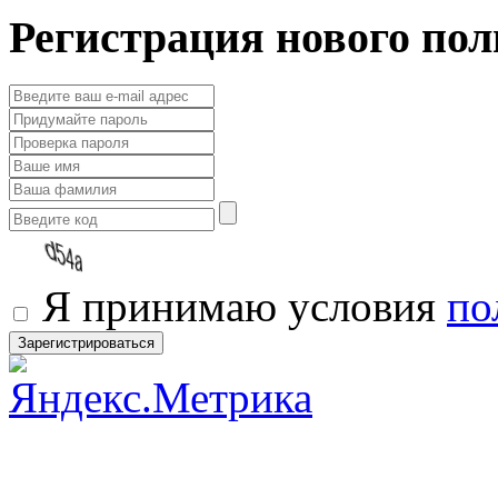
Регистрация нового пол
Я принимаю условия
по