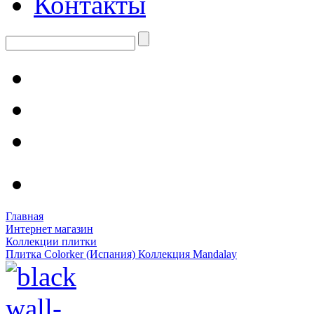
Контакты
Главная
Интернет магазин
Коллекции плитки
Плитка Colorker (Испания) Коллекция Mandalay