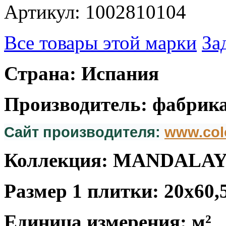
Артикул: 1002810104
Все товары этой марки
За
Страна: Испания
Производитель: фабрика
Сайт производителя:
www.col
Коллекция: MANDALA
Размер 1 плитки: 20x60,
Единица измерения: м²