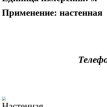
Применение: настенная
Телефо