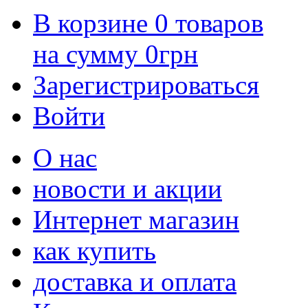
В корзине
0
товаров
на сумму
0
грн
Зарегистрироваться
Войти
О нас
новости и акции
Интернет магазин
как купить
доставка и оплата