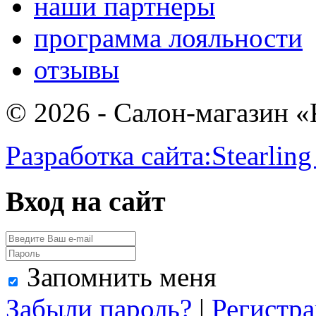
наши партнеры
программа лояльности
отзывы
© 2026 - Салон-магазин 
Разработка сайта:
Stearling
Вход на сайт
Запомнить меня
Забыли пароль?
|
Регистр