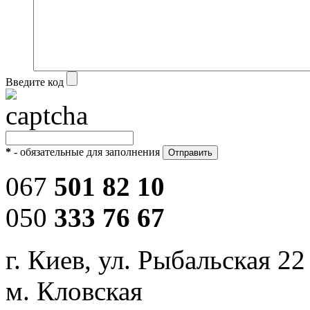
Введите код
*
- обязательные для заполнения
067
501 82 10
050
333 76 67
г. Киев, ул. Рыбальская 22
м. Кловская