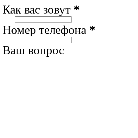
Как вас зовут
*
Номер телефона
*
Ваш вопрос