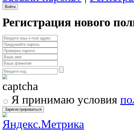
Регистрация нового пол
Я принимаю условия
по