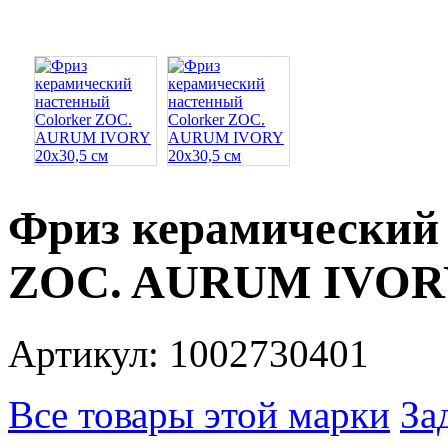
Фриз керамический 
ZOC. AURUM IVORY
Артикул: 1002730401
Все товары этой марки
За