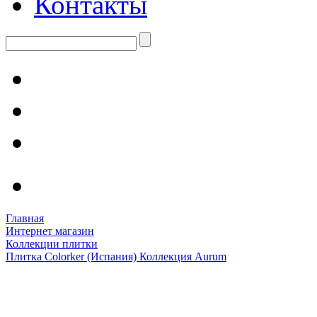
Контакты
Главная
Интернет магазин
Коллекции плитки
Плитка Colorker (Испания) Коллекция Aurum