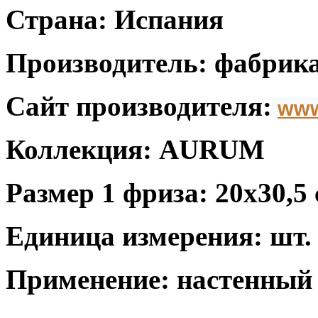
Страна: Испания
Производитель: фабрика
Сайт производителя:
www
Коллекция: AURUM
Размер 1 фриза: 20x30,5
Единица измерения: шт.
Применение: настенный