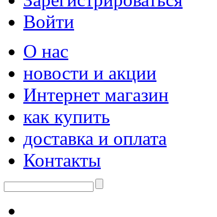
Войти
О нас
новости и акции
Интернет магазин
как купить
доставка и оплата
Контакты