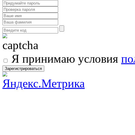
Я принимаю условия
по