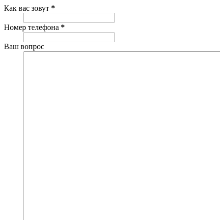
Как вас зовут
*
Номер телефона
*
Ваш вопрос