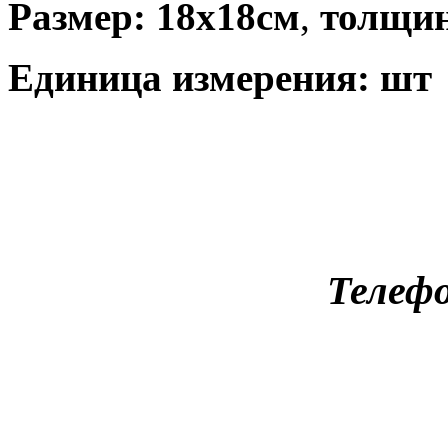
Размер: 18х18см
,
толщин
Единица измерения: шт
Телефо