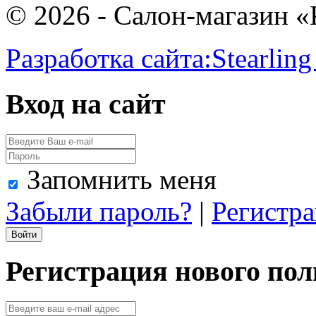
© 2026 - Салон-магазин 
Разработка сайта:
Stearling
Вход на сайт
Запомнить меня
Забыли пароль?
|
Регистр
Регистрация нового пол