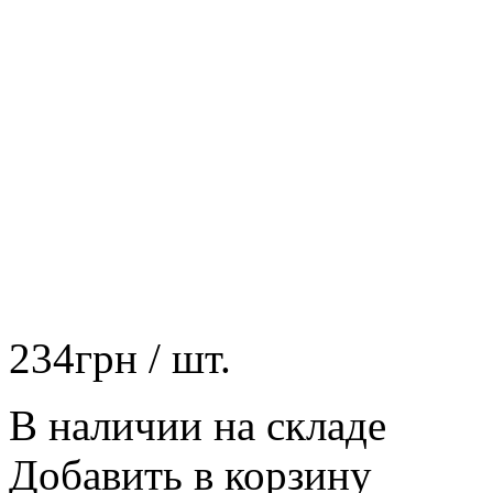
234
грн
/ шт.
В наличии на складе
Добавить в корзину