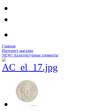
Главная
Интернет магазин
NEW! Архитектурные элементы