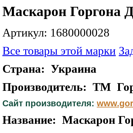
Маскарон Горгона 
Артикул: 1680000028
Все товары этой марки
За
Страна: Украина
Производитель: ТМ Го
Сайт производителя:
www.gor
Название: Маскарон Го