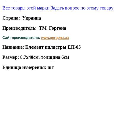
Все товары этой марки
Задать вопрос по этому товару
Страна: Украина
Производитель: ТМ Горгона
Сайт производителя:
www.gorgona.ua
Название: Елемент пилястры ЕП-05
Размер: 8,7х40см
,
толщина 6см
Единица измерения: шт