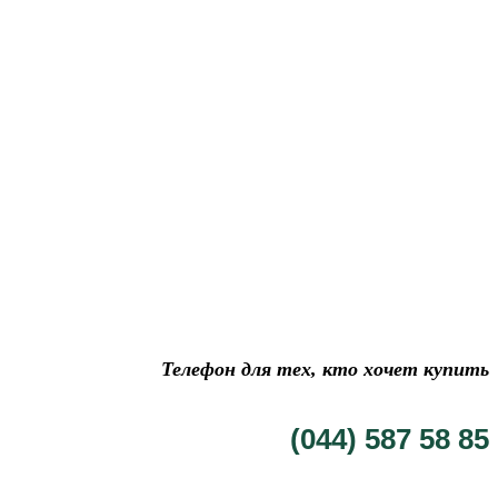
Телефон для тех, кто хочет купить
(044) 587 58 85