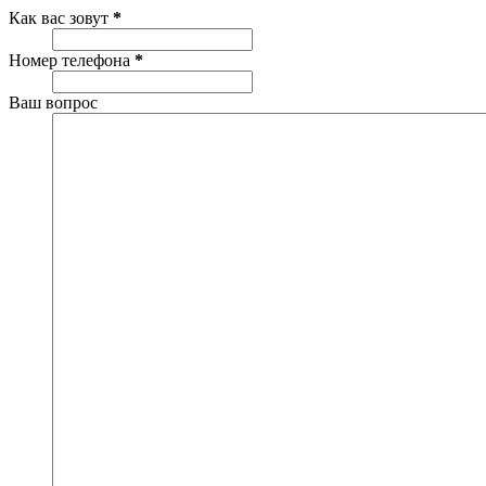
Как вас зовут
*
Номер телефона
*
Ваш вопрос