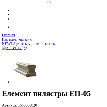
Главная
Интернет магазин
NEW! Архитектурные элементы
Елемент пилястры ЕП-05
Артикул: 1680000020