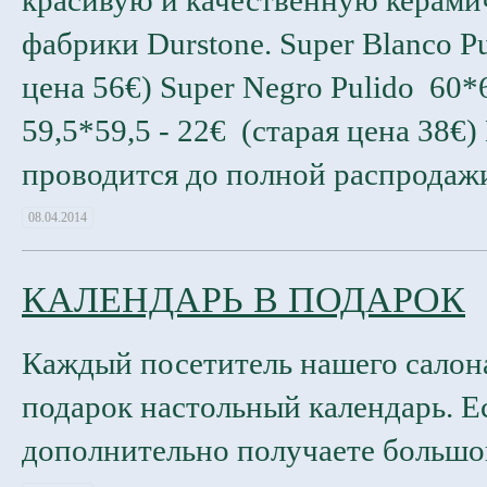
красивую и качественную керами
фабрики Durstone. Super Blanco P
цена 56€) Super Negro Pulido 60*6
59,5*59,5 - 22€ (старая цена 38€
проводится до полной распродажи
08.04.2014
КАЛЕНДАРЬ В ПОДАРОК
Каждый посетитель нашего салона
подарок настольный календарь. Е
дополнительно получаете большо