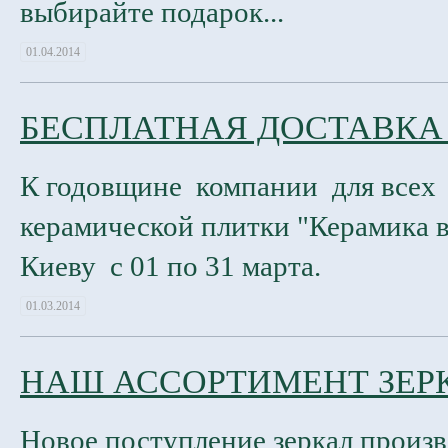
выбирайте подарок...
01.04.2014
БЕСПЛАТНАЯ ДОСТАВКА
К годовщине компании для всех
керамической плитки "Керамика в 
Киеву с 01 по 31 марта.
01.03.2014
НАШ АССОРТИМЕНТ ЗЕР
Новое поступление зеркал произ