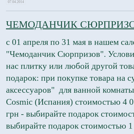
07.04.2014
ЧЕМОДАНЧИК СЮРПРИЗ
с 01 апреля по 31 мая в нашем са
"Чемоданчик Сюрпризов". Услови
нас плитку или любой другой това
подарок: при покупке товара на с
аксессуаров" для ванной комнаты
Cosmic (Испания) стоимостью 4 0
грн - выбирайте подарок стоимост
выбирайте подарок стоимостью 1 7