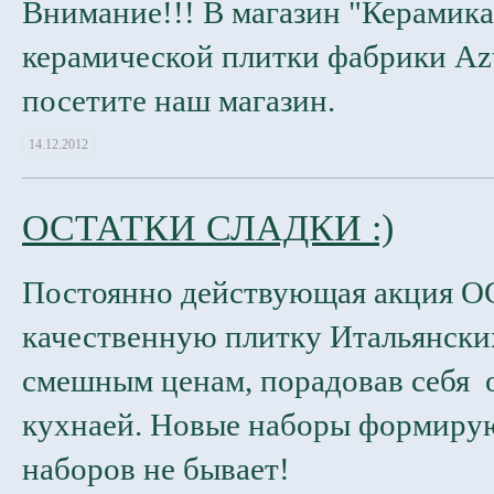
Внимание!!! В магазин "Керамик
керамической плитки фабрики Azt
посетите наш магазин.
14.12.2012
ОСТАТКИ СЛАДКИ :)
Постоянно действующая акция 
качественную плитку Итальянски
смешным ценам, порадовав себя 
кухнаей. Новые наборы формиру
наборов не бывает!