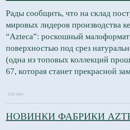
Рады сообщить, что на склад пос
мировых лидеров производства к
“Azteca”: роскошный малоформат
поверхностью под срез натуральн
(одна из топовых коллекций прош
67, которая станет прекрасной за
23.01.2014
НОВИНКИ ФАБРИКИ AZT