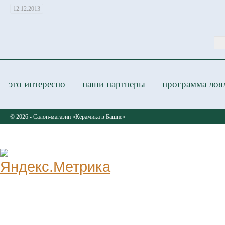
12.12.2013
это интересно
наши партнеры
программа лоя
© 2026 - Салон-магазин «Керамика в Башне»