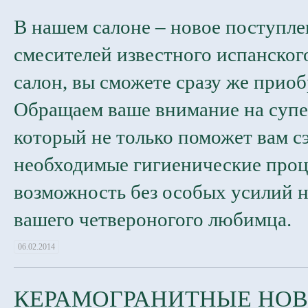
В нашем салоне – новое поступл
смесителей известного испанског
салон, вы сможете сразу же прио
Обращаем ваше внимание на супе
который не только поможет вам с
необходимые гигиенические проце
возможность без особых усилий н
вашего четвероногого любимца.
06.02.2014
КЕРАМОГРАНИТНЫЕ НОВ