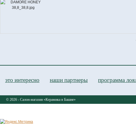
D
это интересно
наши партнеры
программа лоя
© 2026 - Салон-магазин «Керамика в Башне»