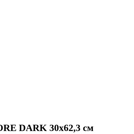
ORE DARK 30x62,3 см