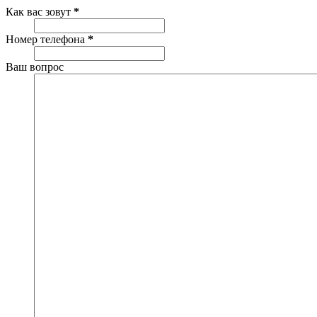
Как вас зовут
*
Номер телефона
*
Ваш вопрос