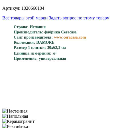
Артикул: 1020660104
Все товары этой марки
Задать вопрос по этому товару
Страна: Испания
Производитель: фабрика Ceracasa
Сайт производителя:
www.ceracasa.com
Коллекция: DAMORE
Размер 1 плитки: 30x62,3 см
Единица измерения: м
2
Применение: универсальная