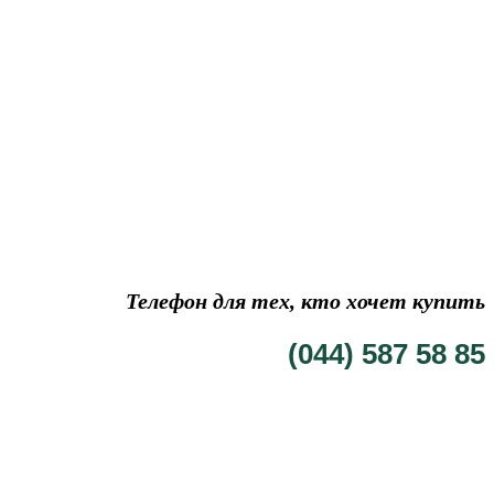
Телефон для тех, кто хочет купить
(044) 587 58 85