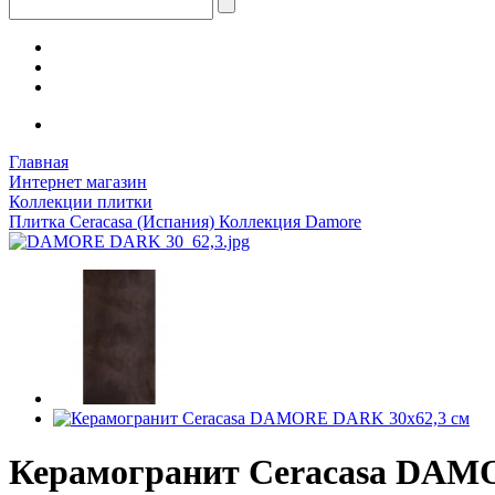
Главная
Интернет магазин
Коллекции плитки
Плитка Ceracasa (Испания) Коллекция Damore
Керамогранит Ceracasa DAM