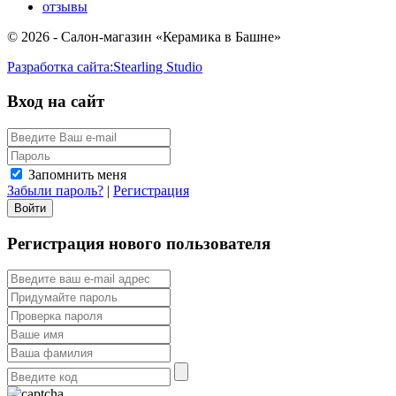
отзывы
© 2026 - Салон-магазин «Керамика в Башне»
Разработка сайта:
Stearling Studio
Вход на сайт
Запомнить меня
Забыли пароль?
|
Регистрация
Регистрация нового пользователя