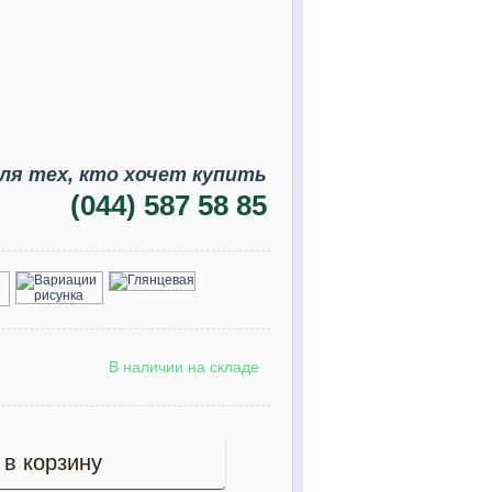
ля тех, кто хочет купить
(044) 587 58 85
В наличии на складе
 в корзину