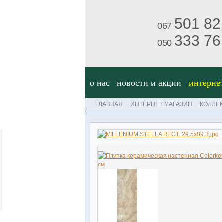
501 82
067
333 76
050
о нас
новости и акции
интерне
ГЛАВНАЯ
ИНТЕРНЕТ МАГАЗИН
КОЛЛЕ