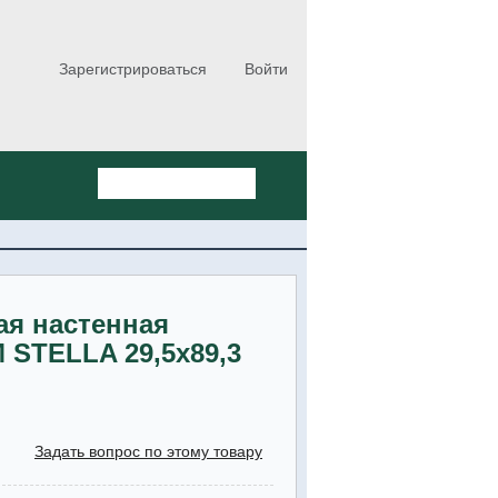
Зарегистрироваться
Войти
ая настенная
 STELLA 29,5x89,3
Задать вопрос по этому товару