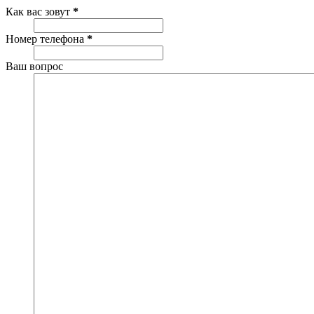
Как вас зовут
*
Номер телефона
*
Ваш вопрос