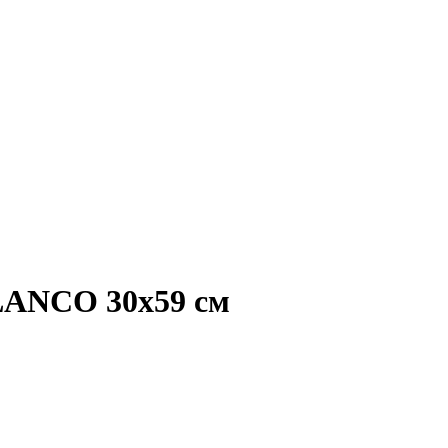
LANCO 30x59 см