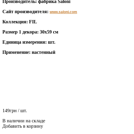
Производитель: фабрика Saloni
Сайт производителя:
www.saloni.com
Коллекция: FIL
Размер 1 декора: 30x59 см
Единица измерения: шт.
Применение: настенный
149
грн
/ шт.
В наличии на складе
Добавить в корзину