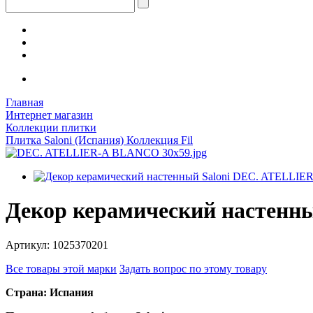
Главная
Интернет магазин
Коллекции плитки
Плитка Saloni (Испания) Коллекция Fil
Декор керамический настенн
Артикул: 1025370201
Все товары этой марки
Задать вопрос по этому товару
Страна: Испания