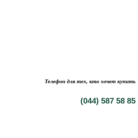
Телефон для тех, кто хочет купить
(044) 587 58 85