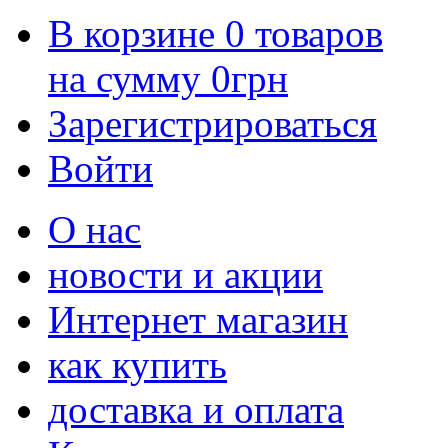
В корзине
0
товаров
на сумму
0
грн
Зарегистрироваться
Войти
О нас
новости и акции
Интернет магазин
как купить
доставка и оплата