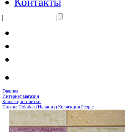
Контакты
Главная
Интернет магазин
Коллекции плитки
Плитка Colorker (Испания) Коллекция People