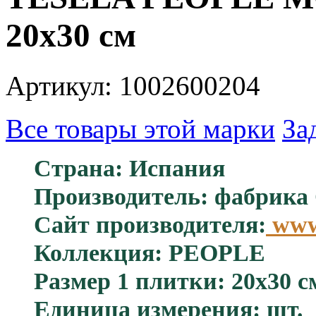
20x30 см
Артикул: 1002600204
Все товары этой марки
За
Страна: Испания
Производитель: фабрика 
Сайт производителя:
www.
Коллекция: PEOPLE
Размер 1 плитки: 20x30 с
Единица измерения: шт.