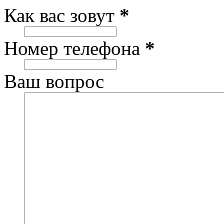
Как вас зовут
*
Номер телефона
*
Ваш вопрос