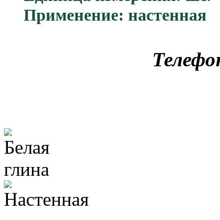
Применение: настенная
Телефо