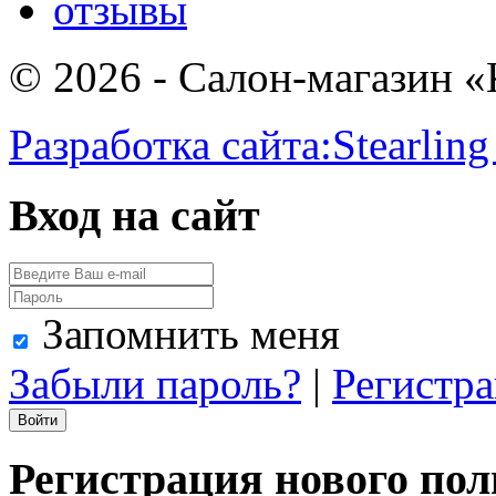
отзывы
© 2026 - Салон-магазин 
Разработка сайта:
Stearling
Вход на сайт
Запомнить меня
Забыли пароль?
|
Регистр
Регистрация нового пол