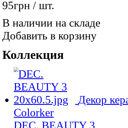
95
грн
/ шт.
В наличии на складе
Добавить в корзину
Коллекция
Декор кер
Colorker
DEC. BEAUTY 3