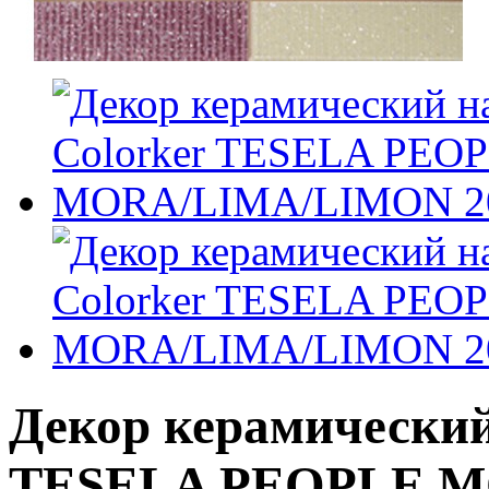
Декор керамический
TESELA PEOPLE 