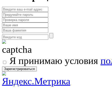
Я принимаю условия
по