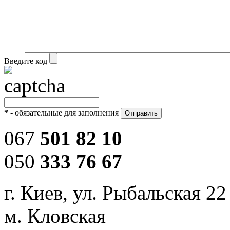
Введите код
*
- обязательные для заполнения
067
501 82 10
050
333 76 67
г. Киев, ул. Рыбальская 22
м. Кловская