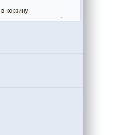
 в корзину