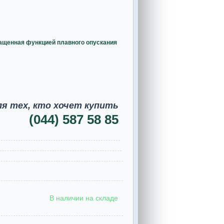
ащенная функцией плавного опускания
ля тех, кто хочет купить
(044) 587 58 85
В наличии на складе