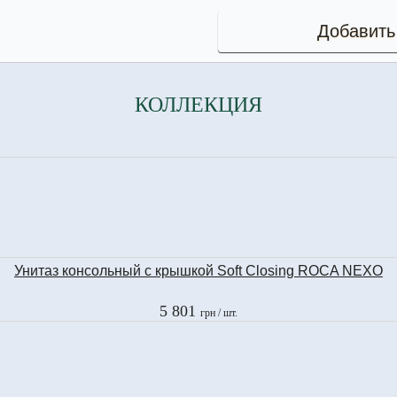
Добавить
КОЛЛЕКЦИЯ
Унитаз консольный с крышкой Soft Closing ROCA NEXO
5 801
грн
/ шт.