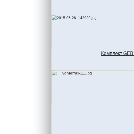
Комплект GEBE