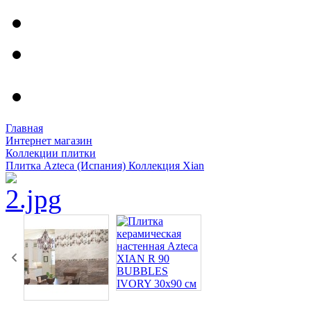
Главная
Интернет магазин
Коллекции плитки
Плитка Azteca (Испания) Коллекция Xian