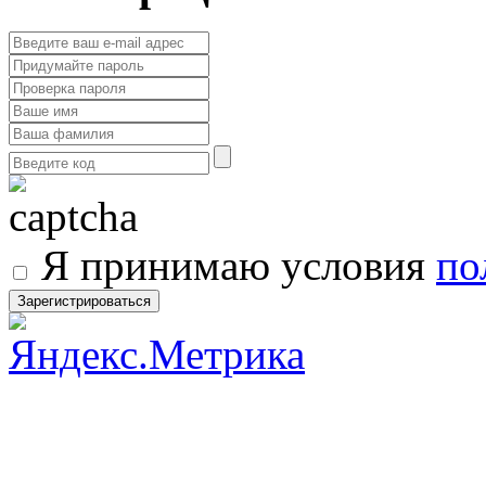
Я принимаю условия
по