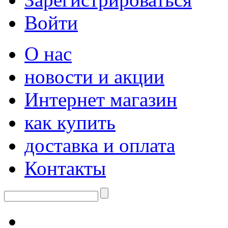
Войти
О нас
новости и акции
Интернет магазин
как купить
доставка и оплата
Контакты