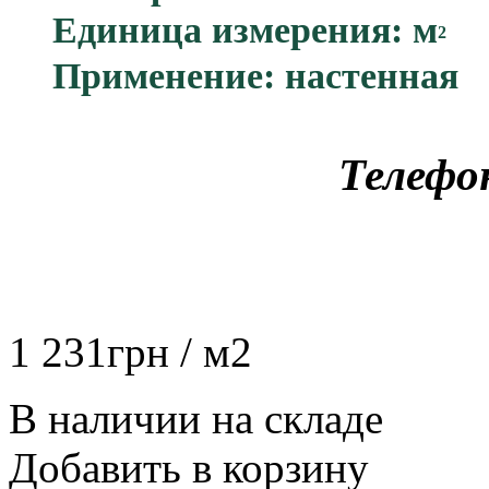
Единица измерения: м
2
Применение: настенная
Телефо
1 231
грн
/ м2
В наличии на складе
Добавить в корзину