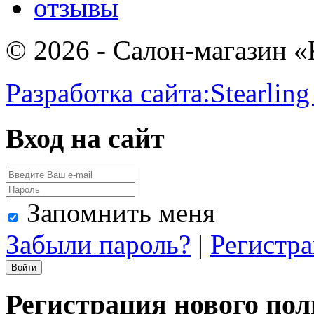
отзывы
© 2026 - Салон-магазин 
Разработка сайта:
Stearling
Вход на сайт
Запомнить меня
Забыли пароль?
|
Регистр
Регистрация нового пол