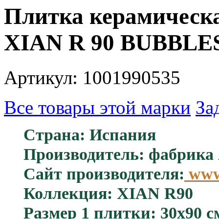
Плитка керамическа
XIAN R 90 BUBBLES
Артикул: 1001990535
Все товары этой марки
За
Страна: Испания
Производитель: фабрик
Сайт производителя:
www.
Коллекция: XIAN R90
Размер 1 плитки: 30x90 с