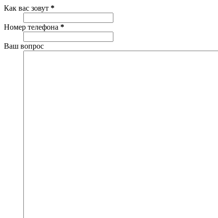
Как вас зовут
*
Номер телефона
*
Ваш вопрос