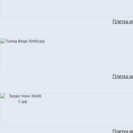
Плитка к
Плитка к
Плитка к