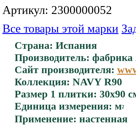
Артикул: 2300000052
Все товары этой марки
За
Страна: Испания
Производитель: фабрик
Сайт производителя:
www
Коллекция: NAVY R90
Размер 1 плитки: 30x90 с
Единица измерения: м
2
Применение: настенная