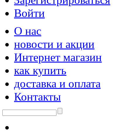
Войти
О нас
новости и акции
Интернет магазин
как купить
доставка и оплата
Контакты