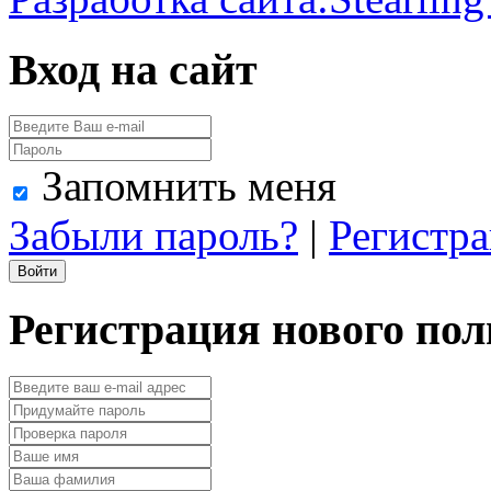
Вход на сайт
Запомнить меня
Забыли пароль?
|
Регистр
Регистрация нового пол