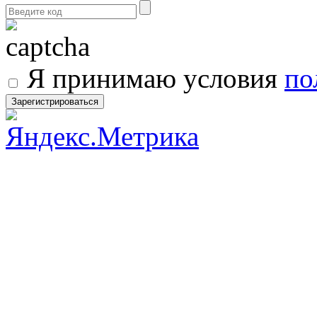
Я принимаю условия
по