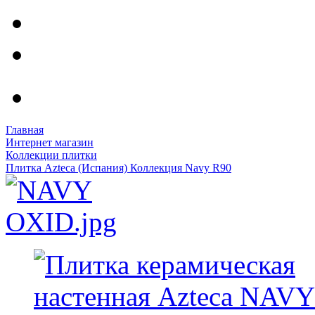
Главная
Интернет магазин
Коллекции плитки
Плитка Azteca (Испания) Коллекция Navy R90