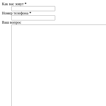
Как вас зовут
*
Номер телефона
*
Ваш вопрос