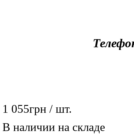
Телефо
1 055
грн
/ шт.
В наличии на складе