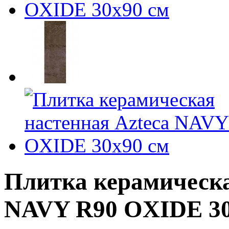
Плитка керамическа
NAVY R90 OXIDE 30