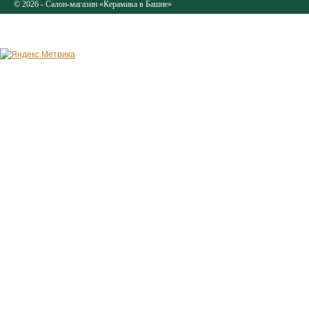
© 2026 - Салон-магазин «Керамика в Башне»