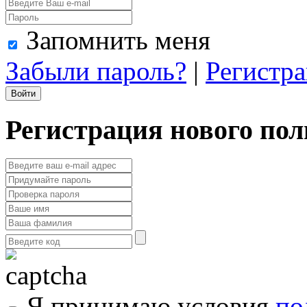
Запомнить меня
Забыли пароль?
|
Регистр
Регистрация нового пол
Я принимаю условия
по