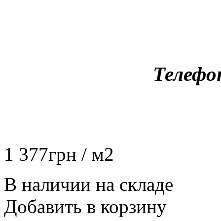
Телефо
1 377
грн
/ м2
В наличии на складе
Добавить в корзину