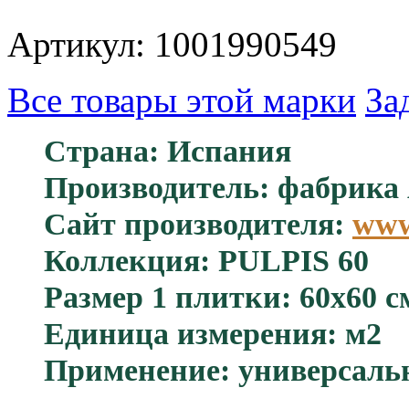
Артикул: 1001990549
Все товары этой марки
За
Страна: Испания
Производитель: фабрик
Сайт производителя:
www
Коллекция: PULPIS 60
Размер 1 плитки: 60x60 с
Единица измерения: м2
Применение: универсаль