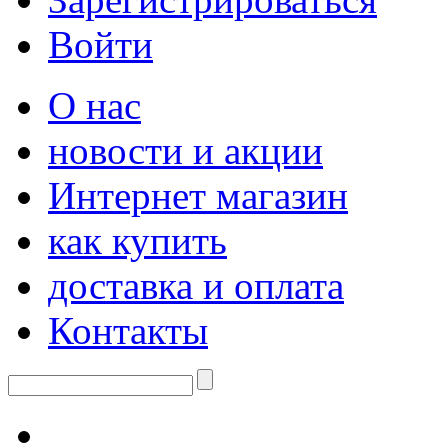
Войти
О нас
новости и акции
Интернет магазин
как купить
доставка и оплата
Контакты