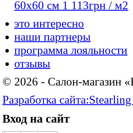
60x60 см
1 113
грн
/ м2
это интересно
наши партнеры
программа лояльности
отзывы
© 2026 - Салон-магазин 
Разработка сайта:
Stearling
Вход на сайт