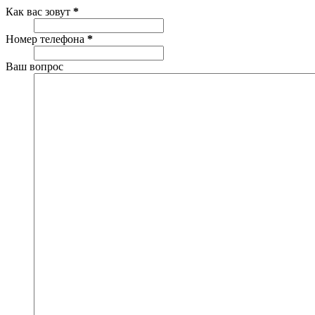
Как вас зовут
*
Номер телефона
*
Ваш вопрос