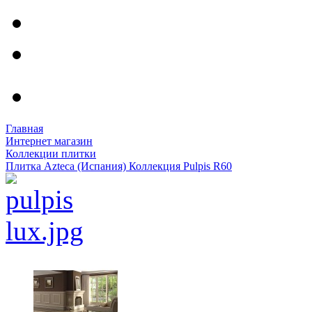
Главная
Интернет магазин
Коллекции плитки
Плитка Azteca (Испания) Коллекция Pulpis R60