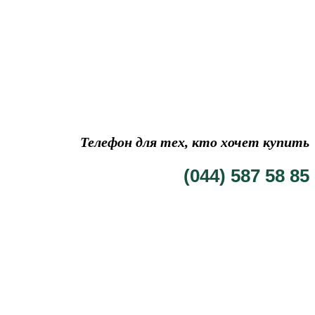
Телефон для тех, кто хочет купить
(044) 587 58 85